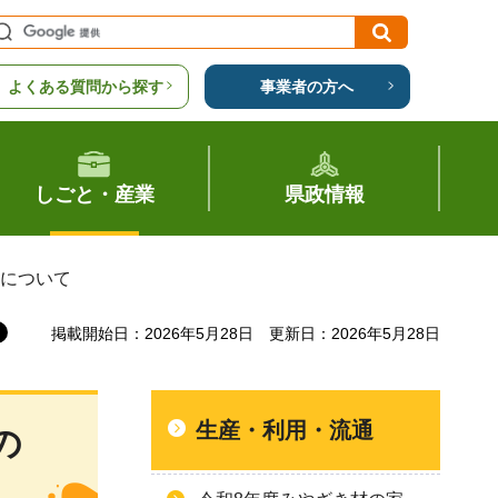
よくある質問から探す
事業者の方へ
しごと・産業
県政情報
集について
掲載開始日：2026年5月28日
更新日：2026年5月28日
生産・利用・流通
の