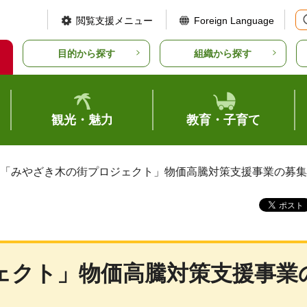
閲覧支援メニュー
Foreign Language
目的から探す
組織から探す
観光・魅力
教育・子育て
 「みやざき木の街プロジェクト」物価高騰対策支援事業の募
ェクト」物価高騰対策支援事業