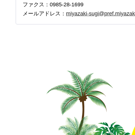
ファクス：0985-28-1699
メールアドレス：
miyazaki-sugi@pref.miyazaki