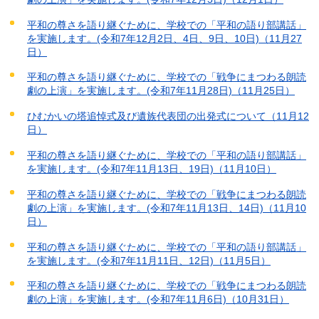
平和の尊さを語り継ぐために、学校での「平和の語り部講話」
を実施します。(令和7年12月2日、4日、9日、10日)（11月27
日）
平和の尊さを語り継ぐために、学校での「戦争にまつわる朗読
劇の上演」を実施します。(令和7年11月28日)（11月25日）
ひむかいの塔追悼式及び遺族代表団の出発式について（11月12
日）
平和の尊さを語り継ぐために、学校での「平和の語り部講話」
を実施します。(令和7年11月13日、19日)（11月10日）
平和の尊さを語り継ぐために、学校での「戦争にまつわる朗読
劇の上演」を実施します。(令和7年11月13日、14日)（11月10
日）
平和の尊さを語り継ぐために、学校での「平和の語り部講話」
を実施します。(令和7年11月11日、12日)（11月5日）
平和の尊さを語り継ぐために、学校での「戦争にまつわる朗読
劇の上演」を実施します。(令和7年11月6日)（10月31日）