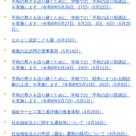
平和の尊さを語り継ぐために、学校での「平和の語り部講話」
を実施します。(令和8年5月26日、27日)（5月22日）
平和の尊さを語り継ぐために、学校での「平和の語り部講話」
を実施します。(令和8年5月27日、6月2日、3日、4日)（5月20
日）
なかよし認定こども園（5月15日）
南風の丘訪問介護事業所（5月14日）
平和の尊さを語り継ぐために、学校での「平和の語り部講話」
を実施します。(令和8年5月14日、19日)（5月11日）
平和の尊さを語り継ぐために、学校での「戦争にまつわる朗読
劇の上演」を実施します。(令和8年5月13日、25日)（5月8日）
平和の尊さを語り継ぐために、学校での「平和の語り部講話」
を実施します。(令和8年5月7日)（5月1日）
福祉サービス第三者評価の推進体制（4月20日）
社会福祉法人に関する通知等について（4月16日）
社会福祉法人の申請（届出）書類の様式について（4月16日）