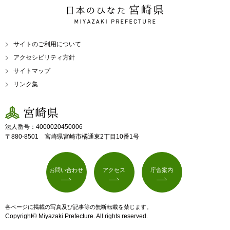
日本のひなた 宮崎県
MIYAZAKI PREFECTURE
サイトのご利用について
アクセシビリティ方針
サイトマップ
リンク集
宮崎県
法人番号：4000020450006
〒880-8501 宮崎県宮崎市橘通東2丁目10番1号
お問い合わせ
アクセス
庁舎案内
各ページに掲載の写真及び記事等の無断転載を禁じます。
Copyright© Miyazaki Prefecture. All rights reserved.