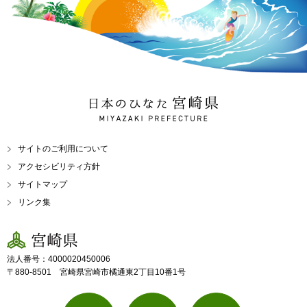
日本のひなた 宮崎県
MIYAZAKI PREFECTURE
サイトのご利用について
アクセシビリティ方針
サイトマップ
リンク集
宮崎県
法人番号：4000020450006
〒880-8501 宮崎県宮崎市橘通東2丁目10番1号