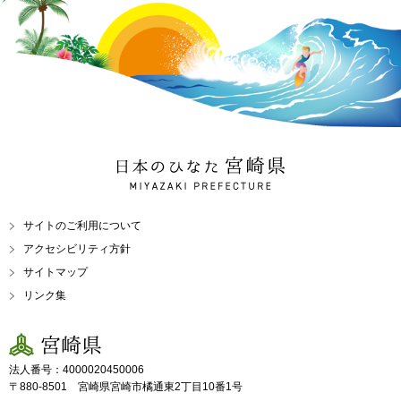
日本のひなた 宮崎県
MIYAZAKI PREFECTURE
サイトのご利用について
アクセシビリティ方針
サイトマップ
リンク集
宮崎県
法人番号：4000020450006
〒880-8501 宮崎県宮崎市橘通東2丁目10番1号