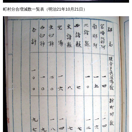
町村分合増減数一覧表（明治21年10月21日）