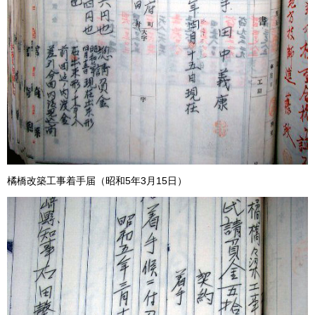
橘橋改築工事着手届（昭和5年3月15日）