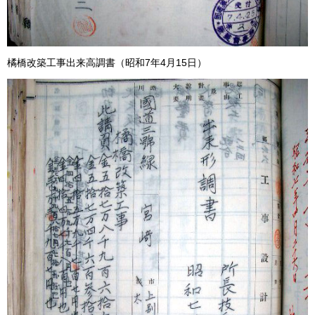
橘橋改築工事出来高調書（昭和7年4月15日）