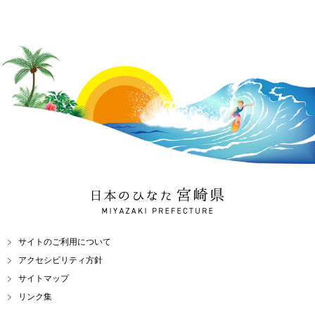
日本のひなた 宮崎県
MIYAZAKI PREFECTURE
サイトのご利用について
アクセシビリティ方針
サイトマップ
リンク集