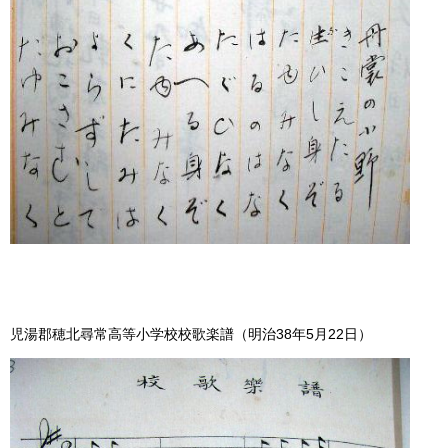
児湯郡穂北尋常高等小学校校歌楽譜（明治38年5月22日）