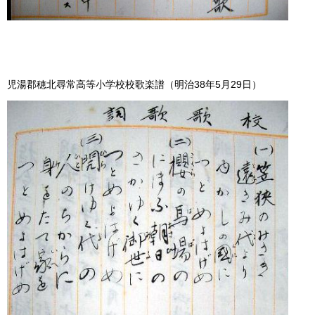
児湯郡穂北尋常高等小学校校歌楽譜（明治38年5月29日）