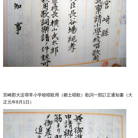
宮崎郡大淀尋常小学校唱歌用（郷土唱歌）歌詞一部訂正通知書（大
正元年8月1日）