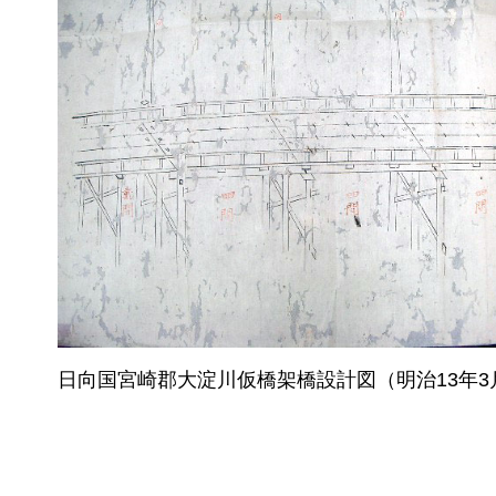
日向国宮崎郡大淀川仮橋架橋設計図（明治13年3