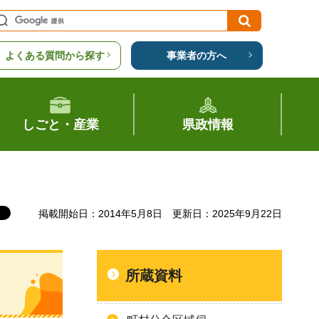
よくある質問から探す
事業者の方へ
しごと・産業
県政情報
掲載開始日：2014年5月8日
更新日：2025年9月22日
所蔵資料