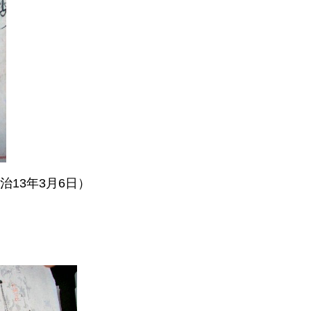
13年3月6日）