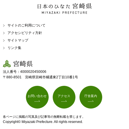
日本のひなた 宮崎県
MIYAZAKI PREFECTURE
サイトのご利用について
アクセシビリティ方針
サイトマップ
リンク集
宮崎県
法人番号：4000020450006
〒880-8501 宮崎県宮崎市橘通東2丁目10番1号
お問い合わせ
アクセス
庁舎案内
各ページに掲載の写真及び記事等の無断転載を禁じます。
Copyright© Miyazaki Prefecture. All rights reserved.