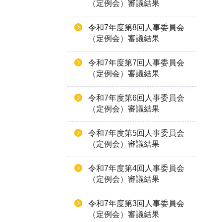
（定例会）審議結果
令和7年度第8回人事委員会
（定例会）審議結果
令和7年度第7回人事委員会
（定例会）審議結果
令和7年度第6回人事委員会
（定例会）審議結果
令和7年度第5回人事委員会
（定例会）審議結果
令和7年度第4回人事委員会
（定例会）審議結果
令和7年度第3回人事委員会
（定例会）審議結果