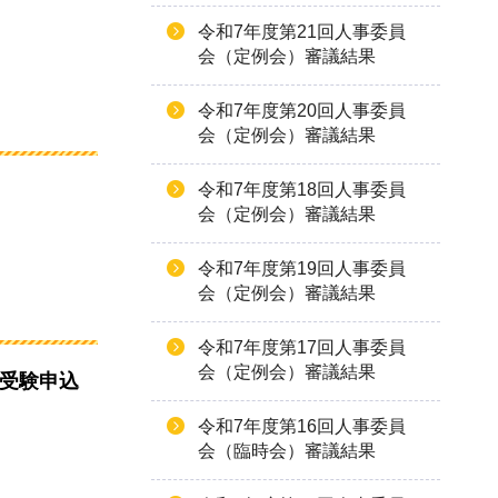
令和7年度第21回人事委員
会（定例会）審議結果
令和7年度第20回人事委員
会（定例会）審議結果
令和7年度第18回人事委員
会（定例会）審議結果
令和7年度第19回人事委員
会（定例会）審議結果
令和7年度第17回人事委員
会（定例会）審議結果
の受験申込
令和7年度第16回人事委員
会（臨時会）審議結果