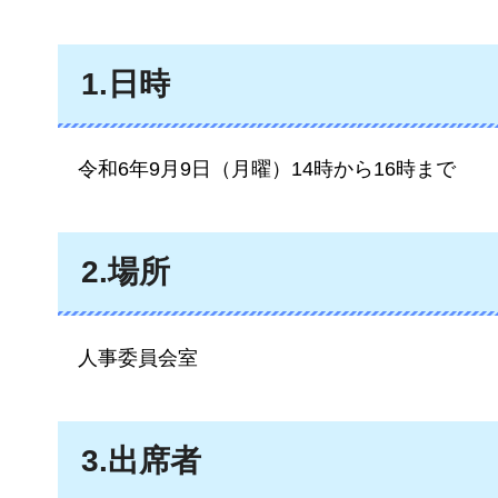
1.日時
令和6年9月9日（月曜）14時から16時まで
2.場所
人事委員会室
3.出席者