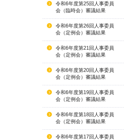
令和6年度第25回人事委員
会（臨時会）審議結果
令和6年度第26回人事委員
会（定例会）審議結果
令和6年度第21回人事委員
会（定例会）審議結果
令和6年度第20回人事委員
会（定例会）審議結果
令和6年度第19回人事委員
会（定例会）審議結果
令和6年度第18回人事委員
会（定例会）審議結果
令和6年度第17回人事委員