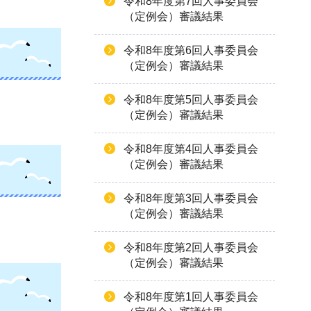
令和8年度第7回人事委員会
（定例会）審議結果
令和8年度第6回人事委員会
（定例会）審議結果
令和8年度第5回人事委員会
（定例会）審議結果
令和8年度第4回人事委員会
（定例会）審議結果
令和8年度第3回人事委員会
（定例会）審議結果
令和8年度第2回人事委員会
（定例会）審議結果
令和8年度第1回人事委員会