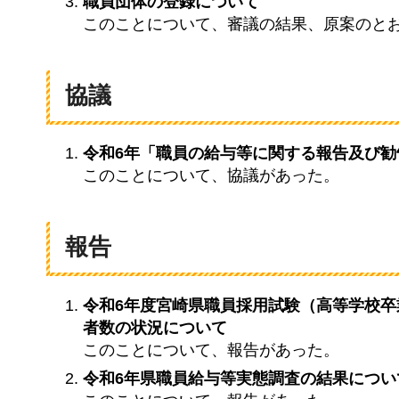
職員団体の登録について
このことについて、審議の結果、原案のと
協議
令和6年「職員の給与等に関する報告及び
このことについて、協議があった。
報告
令和6年度宮崎県職員採用試験（高等学校
者数の状況について
このことについて、報告があった。
令和6年県職員給与等実態調査の結果につい