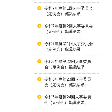
令和7年度第1回人事委員会
（定例会）審議結果
令和7年度第2回人事委員会
（定例会）審議結果
令和7年度第1回人事委員会
（定例会）審議結果
令和6年度第22回人事委員
会（定例会）審議結果
令和6年度第23回人事委員
会（定例会）審議結果
令和6年度第24回人事委員
会（定例会）審議結果