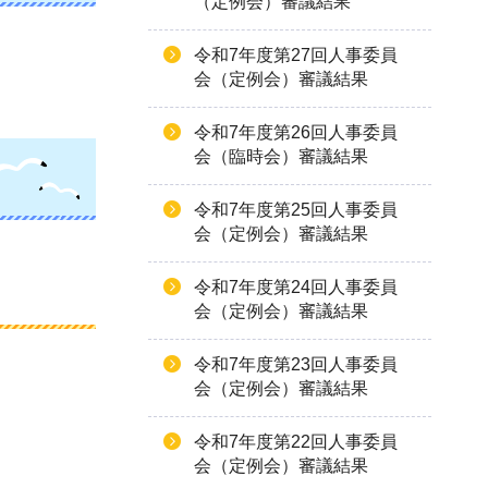
（定例会）審議結果
令和7年度第27回人事委員
会（定例会）審議結果
令和7年度第26回人事委員
会（臨時会）審議結果
令和7年度第25回人事委員
会（定例会）審議結果
令和7年度第24回人事委員
会（定例会）審議結果
令和7年度第23回人事委員
会（定例会）審議結果
令和7年度第22回人事委員
会（定例会）審議結果