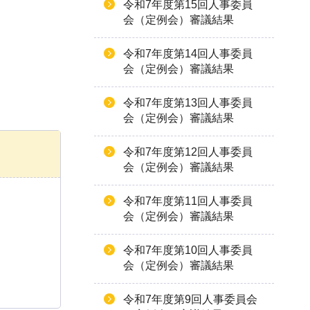
令和7年度第15回人事委員
会（定例会）審議結果
令和7年度第14回人事委員
会（定例会）審議結果
令和7年度第13回人事委員
会（定例会）審議結果
令和7年度第12回人事委員
会（定例会）審議結果
令和7年度第11回人事委員
会（定例会）審議結果
令和7年度第10回人事委員
会（定例会）審議結果
令和7年度第9回人事委員会