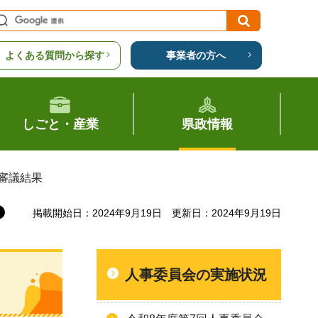
よくある質問から探す
事業者の方へ
しごと・産業
県政情報
）審議結果
掲載開始日：2024年9月19日
更新日：2024年9月19日
人事委員会の実施状況