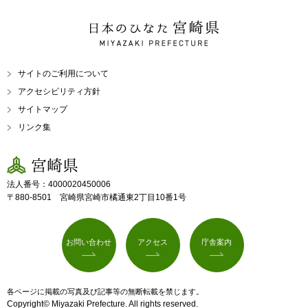
日本のひなた 宮崎県
MIYAZAKI PREFECTURE
サイトのご利用について
アクセシビリティ方針
サイトマップ
リンク集
宮崎県
法人番号：4000020450006
〒880-8501 宮崎県宮崎市橘通東2丁目10番1号
お問い合わせ
アクセス
庁舎案内
各ページに掲載の写真及び記事等の無断転載を禁じます。
Copyright© Miyazaki Prefecture. All rights reserved.