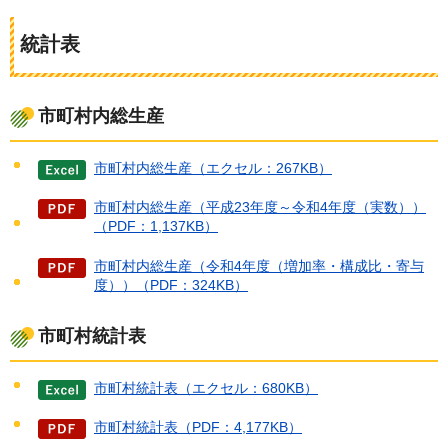
統計表
市町村内総生産
市町村内総生産（エクセル：267KB）
市町村内総生産（平成23年度～令和4年度（実数））
（PDF：1,137KB）
市町村内総生産（令和4年度（増加率・構成比・寄与
度））（PDF：324KB）
市町村統計表
市町村統計表（エクセル：680KB）
市町村統計表（PDF：4,177KB）