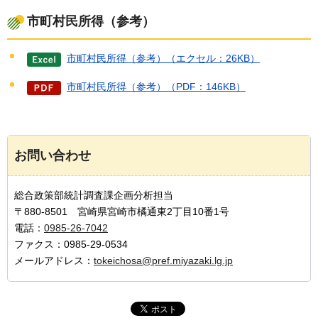
市町村民所得（参考）
市町村民所得（参考）（エクセル：26KB）
市町村民所得（参考）（PDF：146KB）
お問い合わせ
総合政策部統計調査課企画分析担当
〒880-8501 宮崎県宮崎市橘通東2丁目10番1号
電話：
0985-26-7042
ファクス：0985-29-0534
メールアドレス：
tokeichosa@pref.miyazaki.lg.jp