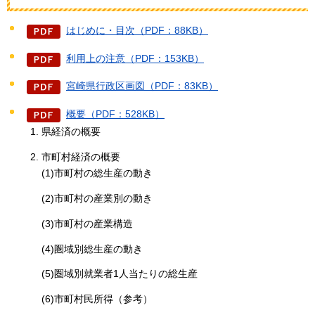
はじめに・目次（PDF：88KB）
利用上の注意（PDF：153KB）
宮崎県行政区画図（PDF：83KB）
概要（PDF：528KB）
県経済の概要
市町村経済の概要
(1)市町村の総生産の動き
(2)市町村の産業別の動き
(3)市町村の産業構造
(4)圏域別総生産の動き
(5)圏域別就業者1人当たりの総生産
(6)市町村民所得（参考）