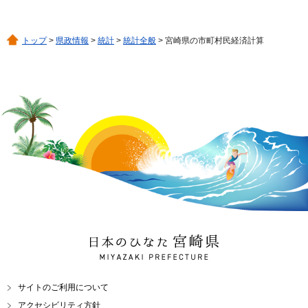
トップ
>
県政情報
>
統計
>
統計全般
> 宮崎県の市町村民経済計算
日本のひなた 宮崎県
MIYAZAKI PREFECTURE
サイトのご利用について
アクセシビリティ方針