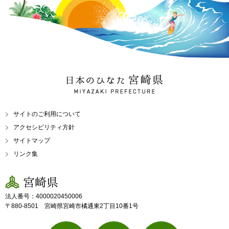
日本のひなた 宮崎県
MIYAZAKI PREFECTURE
サイトのご利用について
アクセシビリティ方針
サイトマップ
リンク集
宮崎県
法人番号：4000020450006
〒880-8501 宮崎県宮崎市橘通東2丁目10番1号