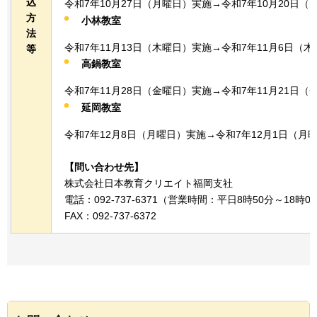
込
令和7年10月27日（月曜日）実施→令和7年10月20日（
方
小林教室
法
令和7年11月13日（木曜日）実施→令和7年11月6日（
等
高鍋教室
令和7年11月28日（金曜日）実施→令和7年11月21日（
延岡教室
令和7年12月8日（月曜日）実施→令和7年12月1日（月
【問い合わせ先】
株式会社日本教育クリエイト福岡支社
電話：092-737-6371（営業時間：平日8時50分～18時0
FAX：092-737-6372