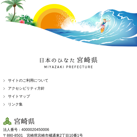
日本のひなた 宮崎県
MIYAZAKI PREFECTURE
サイトのご利用について
アクセシビリティ方針
サイトマップ
リンク集
宮崎県
法人番号：4000020450006
〒880-8501 宮崎県宮崎市橘通東2丁目10番1号