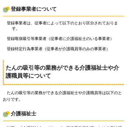
登録事業者について
登録事業者は、従事者によって以下のとおり区分されておりま
す。
登録喀痰吸引等事業者（従事者に介護福祉士のいる事業者）
登録特定行為事業者（従事者が介護職員等のみの事業者）
たんの吸引等の業務ができる介護福祉士や介
護職員等について
たんの
吸引等の業務ができる介護福祉士や介護職員等は以下のと
おりです。
介護福祉士