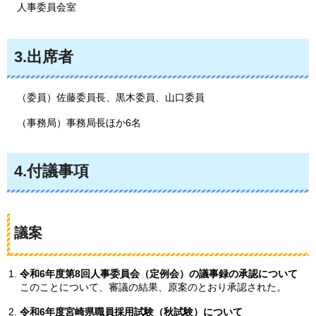
人事委員会室
3.出席者
（委員）佐藤委員長、黒木委員、山口委員
（事務局）事務局長ほか6名
4.付議事項
議案
令和6年度第8回人事委員会（定例会）の議事録の承認について
このことについて、審議の結果、原案のとおり承認された。
令和6年度宮崎県職員採用試験（秋試験）について