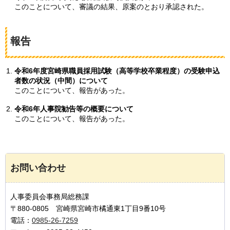
このことについて、審議の結果、原案のとおり承認された。
報告
令和6年度宮崎県職員採用試験（高等学校卒業程度）の受験申込
者数の状況（中間）について
このことについて、報告があった。
令和6年人事院勧告等の概要について
このことについて、報告があった。
お問い合わせ
人事委員会事務局総務課
〒880-0805 宮崎県宮崎市橘通東1丁目9番10号
電話：
0985-26-7259