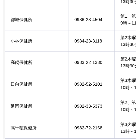
13時30
第1、第
都城保健所
0986-23-4504
9時～1
第2木曜
小林保健所
0984-23-3118
13時30
第2木曜
高鍋保健所
0983-22-1330
13時30
第3木曜
日向保健所
0982-52-5101
10時～1
第2、第
延岡保健所
0982-33-5373
10時～1
第3火曜
高千穂保健所
0982-72-2168
13時～1