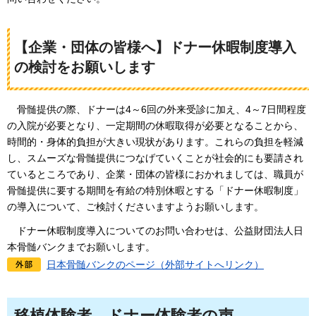
【企業・団体の皆様へ】ドナー休暇制度導入
の検討をお願いします
骨髄提供の際、ドナーは4～6回の外来受診に加え、4～7日間程度
の入院が必要となり、一定期間の休暇取得が必要となることから、
時間的・身体的負担が大きい現状があります。これらの負担を軽減
し、スムーズな骨髄提供につなげていくことが社会的にも要請され
ているところであり、企業・団体の皆様におかれましては、職員が
骨髄提供に要する期間を有給の特別休暇とする「ドナー休暇制度」
の導入について、ご検討くださいますようお願いします。
ドナー休暇制度導入についてのお問い合わせは、公益財団法人日
本骨髄バンクまでお願いします。
日本骨髄バンクのページ（外部サイトへリンク）
移植体験者、ドナー体験者の声