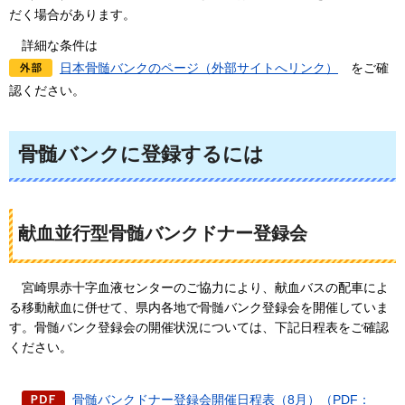
だく場合があります。
詳細な条件は
日本骨髄バンクのページ（外部サイトへリンク）
をご確
認ください。
骨髄バンクに登録するには
献血並行型骨髄バンクドナー登録会
宮崎県赤十字血液センターのご協力により、献血バスの配車によ
る移動献血に併せて、県内各地で骨髄バンク登録会を開催していま
す。骨髄バンク登録会の開催状況については、下記日程表をご確認
ください。
骨髄バンクドナー登録会開催日程表（8月）（PDF：