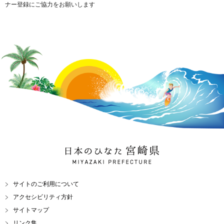
ナー登録にご協力をお願いします
日本のひなた 宮崎県
MIYAZAKI PREFECTURE
サイトのご利用について
アクセシビリティ方針
サイトマップ
リンク集