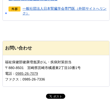
一般社団法人日本腎臓学会専門医（外部サイトへリン
ク）
お問い合わせ
福祉保健部健康増進課がん・疾病対策担当
〒880-8501 宮崎県宮崎市橘通東2丁目10番1号
電話：
0985-26-7079
ファクス：0985-26-7336