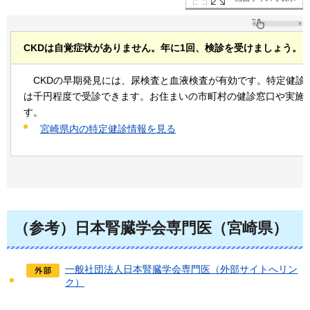
CKDは自覚症状がありません。年に1回、検診を受けましょう。
C
KDの早期発見には、尿検査と血液検査が有効です。特定健診（
は千円程度で受診できます。お住まいの市町村の健診窓口や実施
す。
宮崎県内の特定健診情報を見る
（参考）日本腎臓学会専門医（宮崎県）
一般社団法人日本腎臓学会専門医（外部サイトへリン
ク）