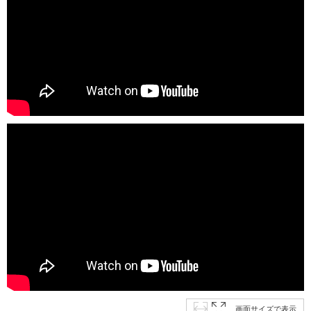
画面サイズで表示