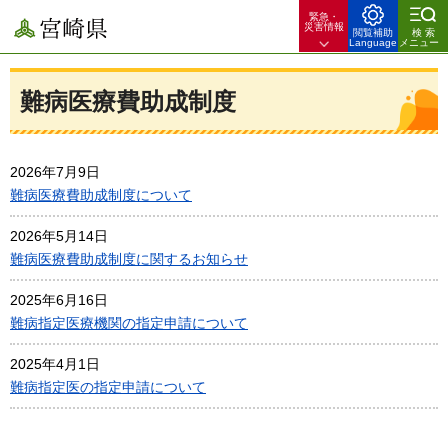
緊急・
宮崎県
災害情報
閲覧補助
検索
Language
メニュー
難病医療費助成制度
2026年7月9日
難病医療費助成制度について
2026年5月14日
難病医療費助成制度に関するお知らせ
2025年6月16日
難病指定医療機関の指定申請について
2025年4月1日
難病指定医の指定申請について