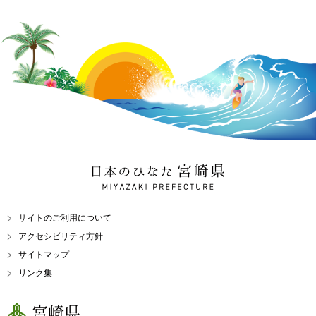
日本のひなた 宮崎県
MIYAZAKI PREFECTURE
サイトのご利用について
アクセシビリティ方針
サイトマップ
リンク集
宮崎県