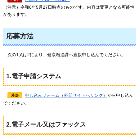
（注意）令和8年5月27日時点のものです。内容は変更となる可能性
があります。
応募方法
次の1又は2により、健康増進課へ直接申し込んでください。
1.電子申請システム
申し込みフォーム（外部サイトへリンク）
から申し込ん
でください。
2.電子メール又はファックス