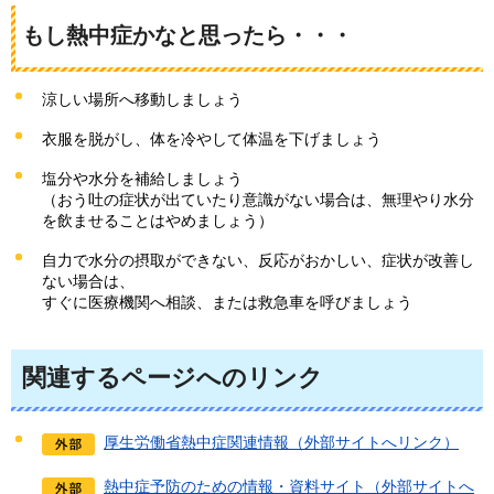
もし熱中症かなと思ったら・・・
涼しい場所へ移動しましょう
衣服を脱がし、体を冷やして体温を下げましょう
塩分や水分を補給しましょう
（おう吐の症状が出ていたり意識がない場合は、無理やり水分
を飲ませることはやめましょう）
自力で水分の摂取ができない、反応がおかしい、症状が改善し
ない場合は、
すぐに医療機関へ相談、または救急車を呼びましょう
関連するページへのリンク
厚生労働省熱中症関連情報（外部サイトへリンク）
熱中症予防のための情報・資料サイト（外部サイトへ