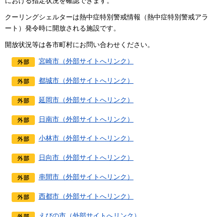
における指定状況を確認できます。
クーリングシェルターは熱中症特別警戒情報（熱中症特別警戒アラ
ート）発令時に開放される施設です。
開放状況等は各市町村にお問い合わせください。
宮崎市（外部サイトへリンク）
都城市（外部サイトへリンク）
延岡市（外部サイトへリンク）
日南市（外部サイトへリンク）
小林市（外部サイトへリンク）
日向市（外部サイトへリンク）
串間市（外部サイトへリンク）
西都市（外部サイトへリンク）
えびの市（外部サイトへリンク）