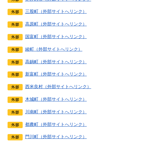
三股町（外部サイトへリンク）
高原町（外部サイトへリンク）
国富町（外部サイトへリンク）
綾町（外部サイトへリンク）
高鍋町（外部サイトへリンク）
新富町（外部サイトへリンク）
西米良村（外部サイトへリンク）
木城町（外部サイトへリンク）
川南町（外部サイトへリンク）
都農町（外部サイトへリンク）
門川町（外部サイトへリンク）