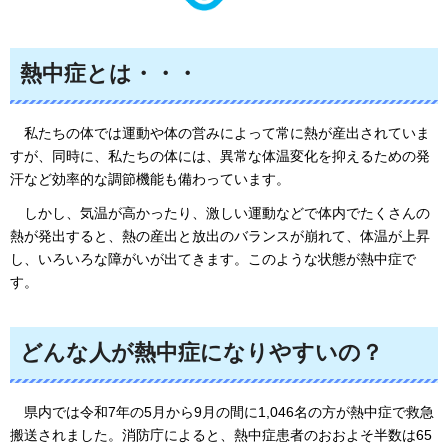
熱中症とは・・・
私たちの体では運動や体の営みによって常に熱が産出されていま
すが、
同時に、私たちの体には、異常な体温変化を抑えるための発
汗など効率的な調節機能も備わっています。
しかし、
気温が高かったり、激しい運動などで体内でたくさんの
熱が発出すると、熱の産出と放出のバランスが崩れて、体温が上昇
し、いろいろな障がいが出てきます。このような状態が熱中症で
す。
どんな人が熱中症になりやすいの？
県内では令和7年の5月から9月の間に1,046名の方が熱中症で救急
搬送されました。消防庁によると、熱中症患者のおおよそ半数は65