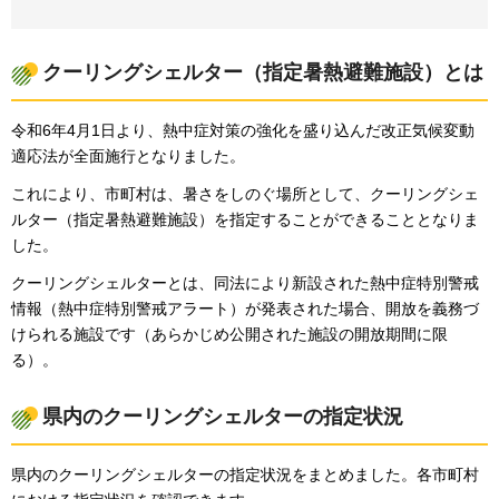
クーリングシェルター（指定暑熱避難施設）とは
令和6年4月1日より、熱中症対策の強化を盛り込んだ改正気候変動
適応法が全面施行となりました。
これにより、市町村は、暑さをしのぐ場所として、クーリングシェ
ルター（指定暑熱避難施設）を指定することができることとなりま
した。
クーリングシェルターとは、同法により新設された熱中症特別警戒
情報（熱中症特別警戒アラート）が発表された場合、開放を義務づ
けられる施設です（あらかじめ公開された施設の開放期間に限
る）。
県内のクーリングシェルターの指定状況
県内のクーリングシェルターの指定状況をまとめました。各市町村