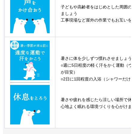
子どもや高齢者をはじめとした周囲の
ましょう
工事現場など屋外の作業でもお互いを
暑さに体を少しずつ慣れさせましょう
○週に5日程度の軽く汗をかく運動（ウ
が目安）
○2日に1回程度の入浴（シャワーだけ
暑さや疲れを感じたら涼しい場所で休
心地よく眠れる環境づくりを心がけま