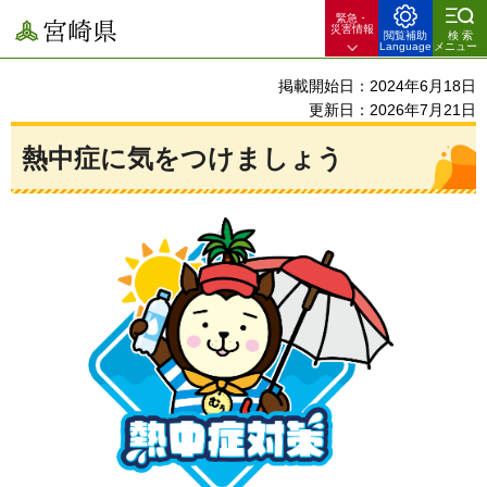
緊急・
宮崎県
災害情報
閲覧補助
検索
Language
メニュー
掲載開始日：2024年6月18日
更新日：2026年7月21日
熱中症に気をつけましょう