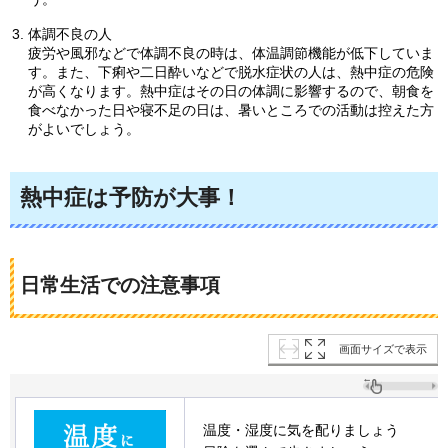
体調不良の人
疲労や風邪などで体調不良の時は、体温調節機能が低下していま
す。また、下痢や二日酔いなどで脱水症状の人は、熱中症の危険
が高くなります。熱中症はその日の体調に影響するので、朝食を
食べなかった日や寝不足の日は、暑いところでの活動は控えた方
がよいでしょう。
熱中症は予防が大事！
日常生活での注意事項
画面サイズで表示
温度・湿度に気を配りましょう