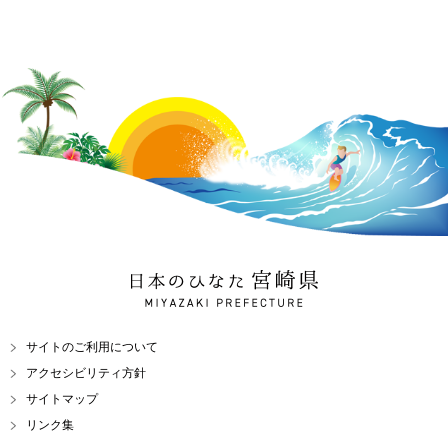
日本のひなた 宮崎県
MIYAZAKI PREFECTURE
サイトのご利用について
アクセシビリティ方針
サイトマップ
リンク集