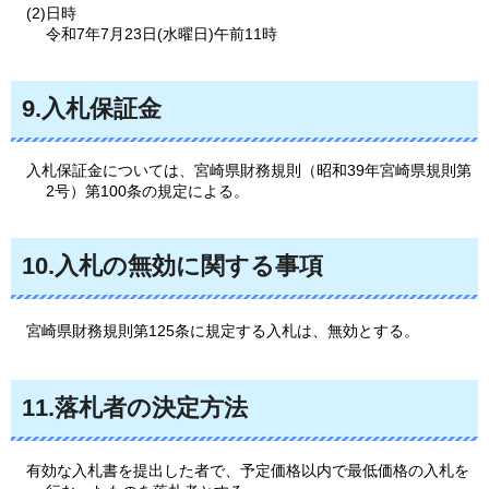
(2)日時
令和7年7月23日(水曜日)午前11時
9.入札保証金
入札保証金については、宮崎県財務規則（昭和39年宮崎県規則第
2号）第100条の規定による。
10.入札の無効に関する事項
宮
崎県財務規則第125条に規定する入札は、無効とする。
11.落札者の決定方法
有効な入札書を提出した者で、予定価格以内で最低価格の入札を