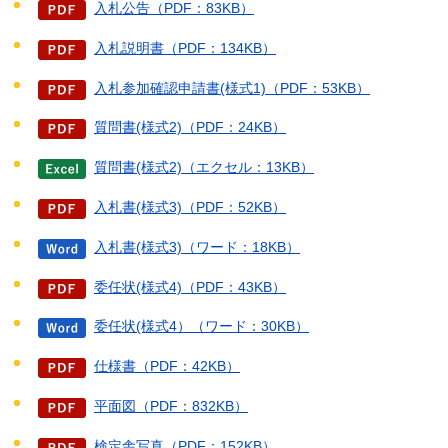
入札公告（PDF：83KB）
入札説明書（PDF：134KB）
入札参加確認申請書(様式1)（PDF：53KB）
質問書(様式2)（PDF：24KB）
質問書(様式2)（エクセル：13KB）
入札書(様式3)（PDF：52KB）
入札書(様式3)（ワード：18KB）
委任状(様式4)（PDF：43KB）
委任状(様式4）（ワード：30KB）
仕様書（PDF：42KB）
平面図（PDF：832KB）
検定舎写真（PDF：152KB）