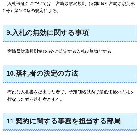
入札保証金については、宮崎県財務規則（昭和39年宮崎県規則第
2号）第100条の規定による。
9.入札の無効に関する事項
宮崎県財務規則第125条に規定する入札は無効とする。
10.落札者の決定の方法
有効な入札書を提出した者で、予定価格以内で最低価格の入札を
行なった者を落札者とする。
11.契約に関する事務を担当する部局