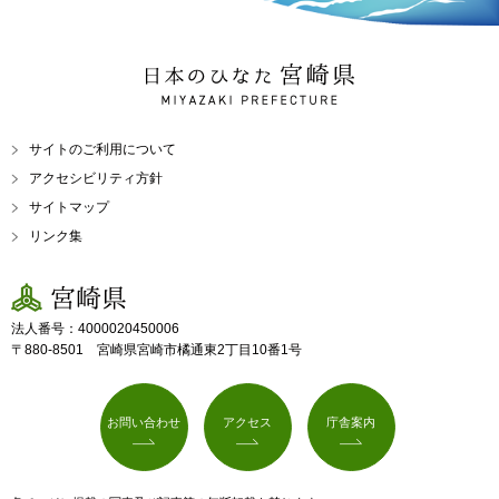
日本のひなた 宮崎県
MIYAZAKI PREFECTURE
サイトのご利用について
アクセシビリティ方針
サイトマップ
リンク集
宮崎県
法人番号：4000020450006
〒880-8501 宮崎県宮崎市橘通東2丁目10番1号
お問い合わせ
アクセス
庁舎案内