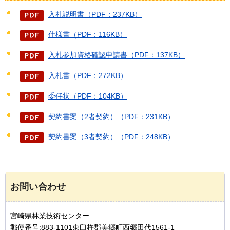
入札説明書（PDF：237KB）
仕様書（PDF：116KB）
入札参加資格確認申請書（PDF：137KB）
入札書（PDF：272KB）
委任状（PDF：104KB）
契約書案（2者契約）（PDF：231KB）
契約書案（3者契約）（PDF：248KB）
お問い合わせ
宮崎県林業技術センター
郵便番号:883-1101東臼杵郡美郷町西郷田代1561-1