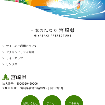
日本のひなた 宮崎県
MIYAZAKI PREFECTURE
サイトのご利用について
アクセシビリティ方針
サイトマップ
リンク集
宮崎県
法人番号：4000020450006
〒880-8501 宮崎県宮崎市橘通東2丁目10番1号
お問い合わせ
アクセス
庁舎案内