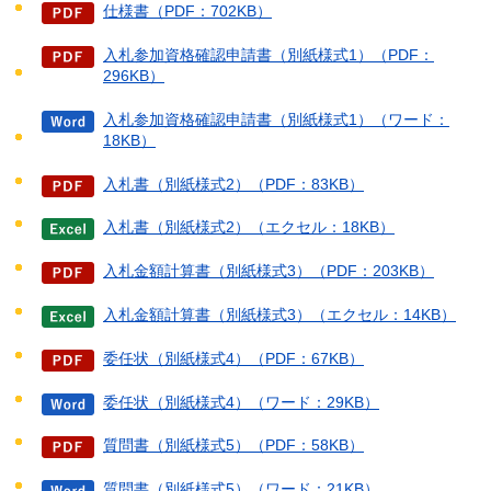
仕様書（PDF：702KB）
入札参加資格確認申請書（別紙様式1）（PDF：
296KB）
入札参加資格確認申請書（別紙様式1）（ワード：
18KB）
入札書（別紙様式2）（PDF：83KB）
入札書（別紙様式2）（エクセル：18KB）
入札金額計算書（別紙様式3）（PDF：203KB）
入札金額計算書（別紙様式3）（エクセル：14KB）
委任状（別紙様式4）（PDF：67KB）
委任状（別紙様式4）（ワード：29KB）
質問書（別紙様式5）（PDF：58KB）
質問書（別紙様式5）（ワード：21KB）