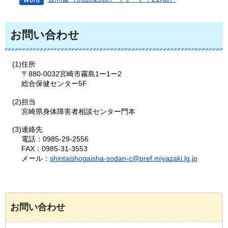
お問い合わせ
(1)住所
〒880-0032宮崎市霧島1ー1ー2
総合保健センター5F
(2)担当
宮崎県身体障害者相談センター門本
(3)連絡先
電話：0985-29-2556
FAX：0985-31-3553
メール：
shintaishogaisha-sodan-c@pref.miyazaki.lg.jp
お問い合わせ