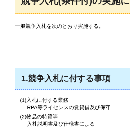
競争入札(条件付)の実施
一般競争入札を次のとおり実施する。
1.競争入札に付する事項
(1)入札に付する業務
RPA等ライセンスの賃貸借及び保守
(2)物品の特質等
入札説明書及び仕様書による