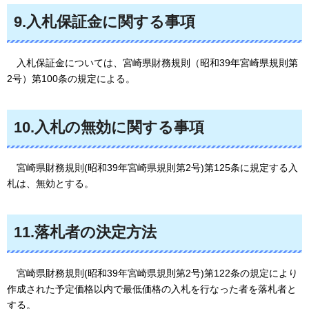
9.入札保証金に関する事項
入札
保証金については、宮崎県財務規則（昭和39年宮崎県規則第
2号）第100条の規定による。
10.入札の無効に関する事項
宮崎県
財務規則(昭和39年宮崎県規則第2号)第125条に規定する入
札は、無効とする。
11.落札者の決定方法
宮崎県
財務規則(昭和39年宮崎県規則第2号)第122条の規定により
作成された予定価格以内で最低価格の入札を行なった者を落札者と
する。