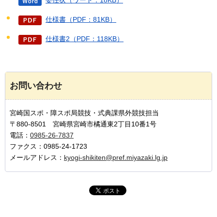
仕様書（PDF：81KB）
仕様書2（PDF：118KB）
お問い合わせ
宮崎国スポ・障スポ局競技・式典課県外競技担当
〒880-8501 宮崎県宮崎市橘通東2丁目10番1号
電話：
0985-26-7837
ファクス：0985-24-1723
メールアドレス：
kyogi-shikiten@pref.miyazaki.lg.jp