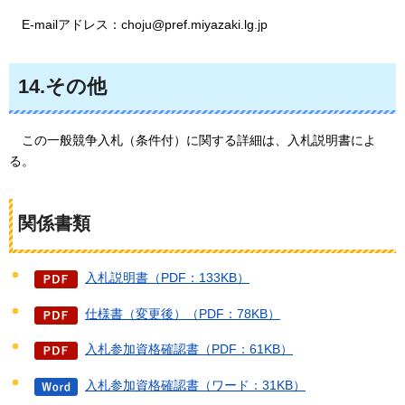
E-mailアドレス：choju@pref.miyazaki.lg.jp
14.その他
こ
の一般競争入札（条件付）に関する詳細は、入札説明書によ
る。
関係書類
入札説明書（PDF：133KB）
仕様書（変更後）（PDF：78KB）
入札参加資格確認書（PDF：61KB）
入札参加資格確認書（ワード：31KB）