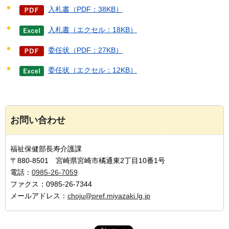
入札書（PDF：38KB）
入札書（エクセル：18KB）
委任状（PDF：27KB）
委任状（エクセル：12KB）
お問い合わせ
福祉保健部長寿介護課
〒880-8501 宮崎県宮崎市橘通東2丁目10番1号
電話：
0985-26-7059
ファクス：0985-26-7344
メールアドレス：
choju@pref.miyazaki.lg.jp