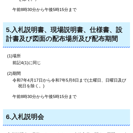
午前8時30分から午後5時15分まで
5.
入札説明書、現場説明書、仕様書、設
計書及び図面の配布場所及び配布期間
(1)場所
前記4(1)に同じ
(2)期間
令和7年4月17日から令和7年5月8日まで(土曜日、日曜日及び
祝日を除く。)
午前8時30分から午後5時15分まで
6.
入札説明会