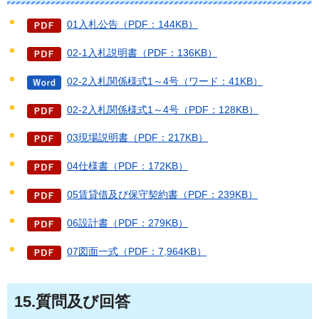
01入札公告（PDF：144KB）
02-1入札説明書（PDF：136KB）
02-2入札関係様式1～4号（ワード：41KB）
02-2入札関係様式1～4号（PDF：128KB）
03現場説明書（PDF：217KB）
04仕様書（PDF：172KB）
05賃貸借及び保守契約書（PDF：239KB）
06設計書（PDF：279KB）
07図面一式（PDF：7,964KB）
15.質問及び回答