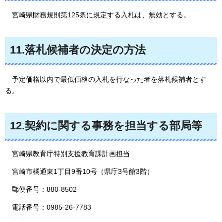
宮崎県
財務規則第125条に規定する入札は、無効とする。
11.
落札候補者の決定の方法
予定
価格以内で最低価格の入札を行なった者を落札候補者とす
る。
12.
契約に関する事務を担当する部局等
宮崎県教育庁特別支援教育課計画担当
宮崎市橘通東1丁目9番10号（県庁3号館3階）
郵便番号：880-8502
電話番号：0985-26-7783