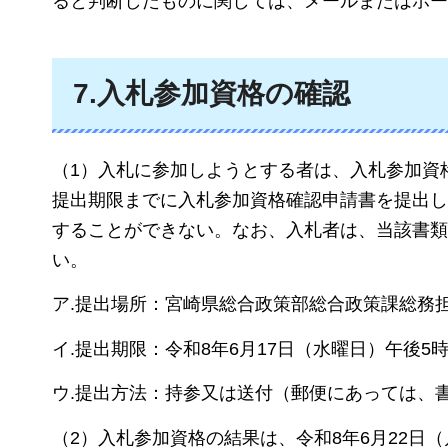
ると判断したものに関しては、メールまたはホー
7.入札参加資格の確認
（1）入札に参加しようとする者は、入札参加資
提出期限までに入札参加資格確認申請書を提出し
することができない。なお、入札者は、当該書類
い。
ア.提出場所：宮崎県総合政策部総合政策課総務
イ.提出期限：令和8年6月17日（水曜日）午後5
ウ.提出方法：持参又は送付（郵便にあっては、
（2）入札参加資格の結果は、令和8年6月22