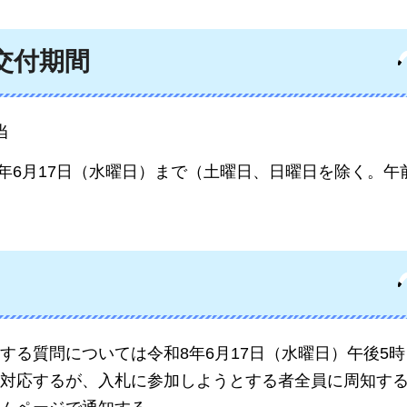
交付期間
当
8年6月17日（水曜日）まで（土曜日、日曜日を除く。午
する質問については令和8年6月17日（水曜日）午後5
対応するが、入札に参加しようとする者全員に周知す