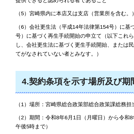
提供できると認められる者であること
（5）宮崎県内に本店又は支店（営業所を含む。
（6）会社更生法（平成14年法律第154号）に基
号）に基づく再生手続開始の申立て（以下これら
し、会社更生法に基づく更生手続開始、または民
てがなされていない者とみなす。）
4.契約条項を示す場所及び期
（1）場所：宮崎県総合政策部総合政策課総務担
（2）期間：令和8年6月1日（月曜日）から令和
午後5時まで）