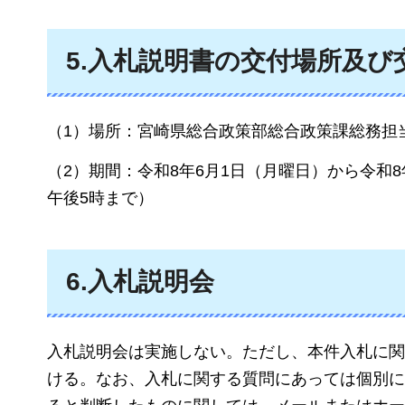
5.入札説明書の交付場所及び
（1）場所：宮崎県総合政策部総合政策課総務担
（2）期間：令和8年6月1日（月曜日）から令和
午後5時まで）
6.入札説明会
入札説明会は実施しない。ただし、本件入札に関
ける。なお、入札に関する質問にあっては個別に