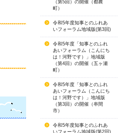
（第5回）の開催（都農
町）
令和5年度知事とのふれあ
いフォーラム地域版(第3回)
令和5年度「知事とのふれ
あいフォーラム（こんにち
は！河野です）」地域版
（第4回）の開催（五ヶ瀬
町）
令和5年度「知事とのふれ
あいフォーラム（こんにち
は！河野です）」地域版
（第3回）の開催（串間
市）
令和5年度知事とのふれあ
いフォーラム地域版(第2回)