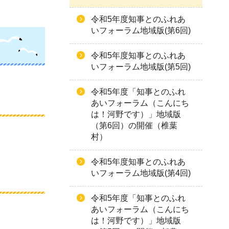
令和5年度知事とのふれあ
いフォーラム地域版(第6回)
令和5年度知事とのふれあ
いフォーラム地域版(第5回)
令和5年度「知事とのふれ
あいフォーラム（こんにち
は！河野です）」地域版
（第6回）の開催（椎葉
村）
令和5年度知事とのふれあ
いフォーラム地域版(第4回)
令和5年度「知事とのふれ
あいフォーラム（こんにち
は！河野です）」地域版