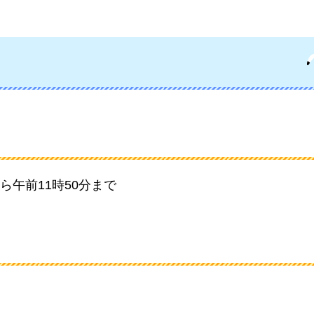
から午前11時50分まで