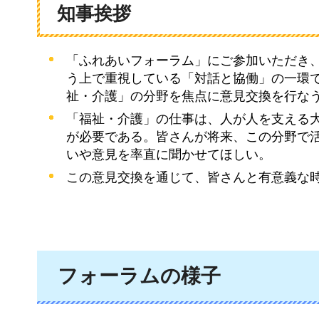
知事挨拶
「ふれあいフォーラム」にご参加いただき
う上で重視している「対話と協働」の一環
祉・介護」の分野を焦点に意見交換を行な
「福祉・介護」の仕事は、人が人を支える
が必要である。皆さんが将来、この分野で
いや意見を率直に聞かせてほしい。
この意見交換を通じて、皆さんと有意義な
フォーラムの様子