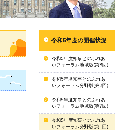
令和5年度の開催状況
令和5年度知事とのふれあ
いフォーラム地域版(第8回)
令和5年度知事とのふれあ
いフォーラム分野版(第2回)
令和5年度知事とのふれあ
いフォーラム地域版(第7回)
令和5年度知事とのふれあ
いフォーラム分野版(第1回)