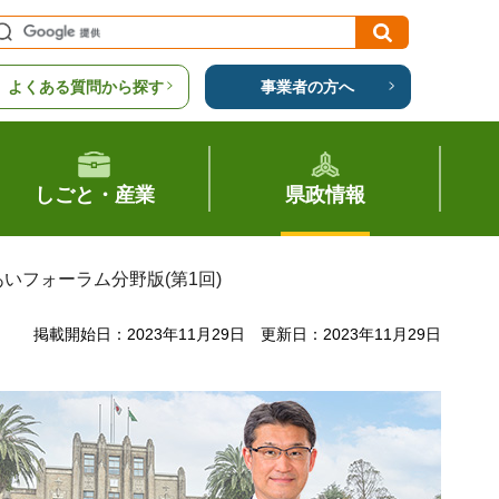
よくある質問から探す
事業者の方へ
しごと・産業
県政情報
あいフォーラム分野版(第1回)
掲載開始日：2023年11月29日
更新日：2023年11月29日