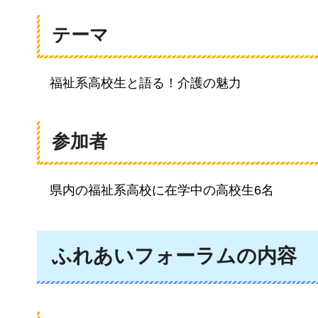
テーマ
福祉系高校生と語る！介護の魅力
参加者
県
内の福祉系高校に在学中の高校生6名
ふれあいフォーラムの内容