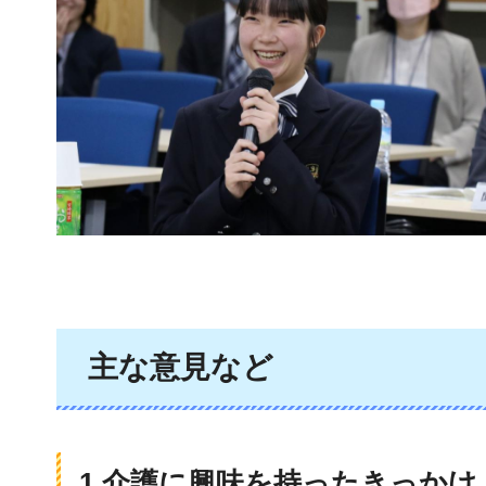
主な意見など
1.介護に興味を持ったきっかけ