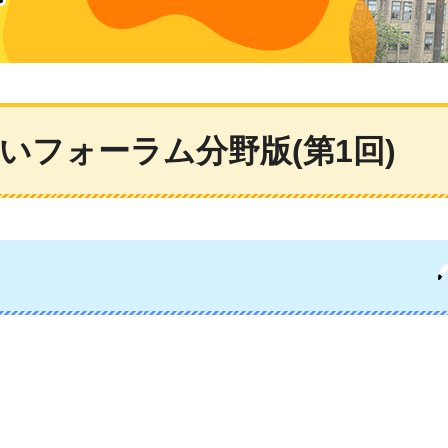
いフォーラム分野版(第1回)