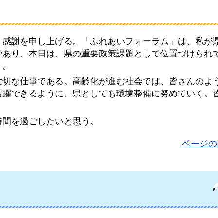
、感謝を申し上げる。「ふれあいフォーラム」は、私が
であり、本日は、県の重要政策課題として位置づけられ
う。
大切な仕事である。高齢化が進む社会では、皆さんのよ
活躍できるように、県としても環境整備に努めていく。
時間を過ごしたいと思う。
ページの