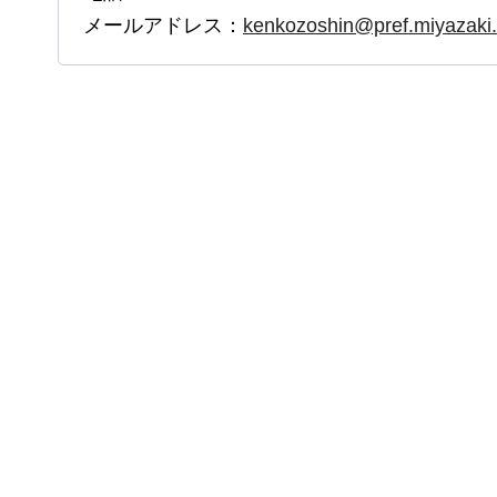
メールアドレス：
kenkozoshin@pref.miyazaki.l