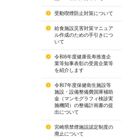
受動喫煙防止対策について
給食施設災害対策マニュア
ル作成のための手引きにつ
いて
令和6年度健康長寿推進企
業等知事表彰の受賞企業等
を紹介します
令和7年度保健衛生施設等
施設・設備整備費国庫補助
金（マンモグラフィ検診実
施機関）の整備計画書の提
出について
宮崎県禁煙施設認定制度の
廃止について