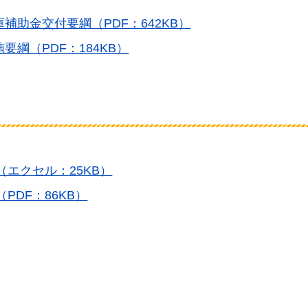
助金交付要綱（PDF：642KB）
綱（PDF：184KB）
（エクセル：25KB）
PDF：86KB）