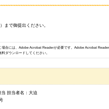
）まで御提出ください。
、Adobe Acrobat Readerが必要です。Adobe Acrobat Rea
無料ダウンロードしてください。
当 担当者名：大迫
号