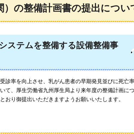
関）の整備計画書の提出につい
システムを整備する設備整備事
受診率を向上させ、乳がん患者の早期発見並びに死亡
いて、厚生労働省九州厚生局より来年度の整備計画に
とおり御提出いただきますようお願いいたします。