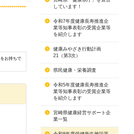
しています！
令和7年度健康長寿推進企
業等知事表彰の受賞企業等
を紹介します
健康みやざき行動計画
21（第3次）
derをお持ちで
県民健康・栄養調査
令和5年度健康長寿推進企
業等知事表彰の受賞企業等
を紹介します
宮崎県健康経営サポート企
業一覧
令和8年度保健衛生施設等