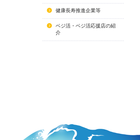
健康長寿推進企業等
ベジ活・ベジ活応援店の紹
介