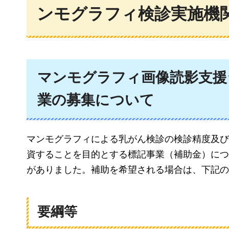
ンモグラフィ検診実施機
マンモグラフィ画像読影支援
業の募集について
マンモグラフィによる乳がん検診の検診精度及び
資することを目的とする標記事業（補助金）につ
がありました。補助を希望される場合は、下記の
要綱等