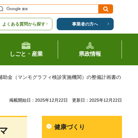
よくある質問から探す
事業者の方へ
しごと・産業
県政情報
庫補助金（マンモグラフィ検診実施機関）の整備計画書の
掲載開始日：2025年12月22日
更新日：2025年12月22日
健康づくり
マ