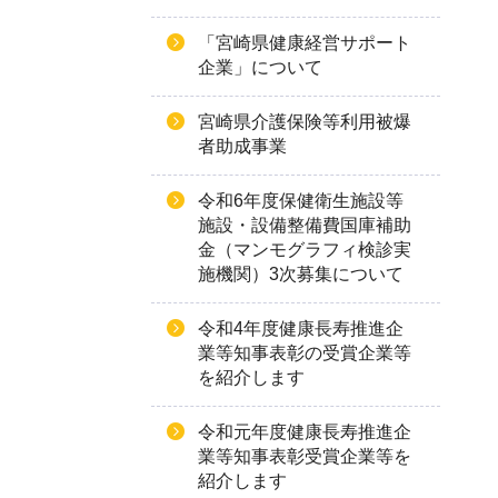
「宮崎県健康経営サポート
企業」について
宮崎県介護保険等利用被爆
者助成事業
令和6年度保健衛生施設等
施設・設備整備費国庫補助
金（マンモグラフィ検診実
施機関）3次募集について
令和4年度健康長寿推進企
業等知事表彰の受賞企業等
を紹介します
令和元年度健康長寿推進企
業等知事表彰受賞企業等を
紹介します