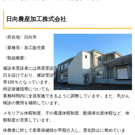
日向農産加工株式会社
〈所在地〉日向市
〈業種等〉加工販売業
〈取組概要〉
健診未受診者には再度受診
日を設けており、健診受診
率100％となっています。
特定保健指導についても、
業務時間内に全員実施できるように調整しています。また、乳がん
検診の費用を補助しています。
メモリアル休暇制度、子の看護休暇制度、配偶者出産休暇など、休
暇制度が充実しています。
休務者に対して産業保健師が早期介入し、悪化防止に努めていま