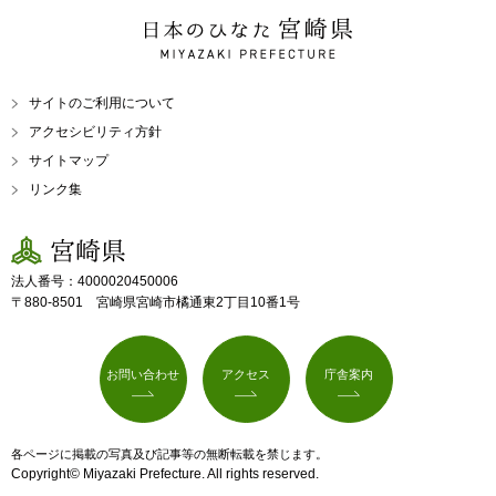
日本のひなた 宮崎県
MIYAZAKI PREFECTURE
サイトのご利用について
アクセシビリティ方針
サイトマップ
リンク集
宮崎県
法人番号：4000020450006
〒880-8501 宮崎県宮崎市橘通東2丁目10番1号
お問い合わせ
アクセス
庁舎案内
各ページに掲載の写真及び記事等の無断転載を禁じます。
Copyright© Miyazaki Prefecture. All rights reserved.