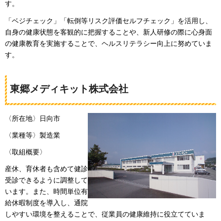
す。
「ベジチェック」「転倒等リスク評価セルフチェック」を活用し、
自身の健康状態を客観的に把握することや、新人研修の際に心身面
の健康教育を実施することで、ヘルスリテラシー向上に努めていま
す。
東郷メディキット株式会社
〈所在地〉日向市
〈業種等〉製造業
〈取組概要〉
産休、育休者も含めて健診
受診できるように調整して
います。また、時間単位有
給休暇制度を導入し、通院
しやすい環境を整えることで、従業員の健康維持に役立てていま