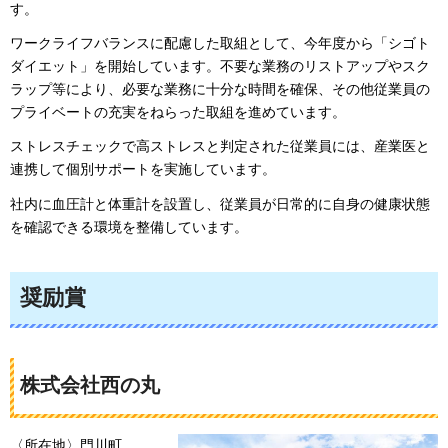
す。
ワークライフバランスに配慮した取組として、今年度から「シゴト
ダイエット」を開始しています。不要な業務のリストアップやスク
ラップ等により、必要な業務に十分な時間を確保、その他従業員の
プライベートの充実をねらった取組を進めています。
ストレスチェックで高ストレスと判定された従業員には、産業医と
連携して個別サポートを実施しています。
社内に血圧計と体重計を設置し、従業員が日常的に自身の健康状態
を確認できる環境を整備しています。
奨励賞
株式会社西の丸
〈所在地〉門川町