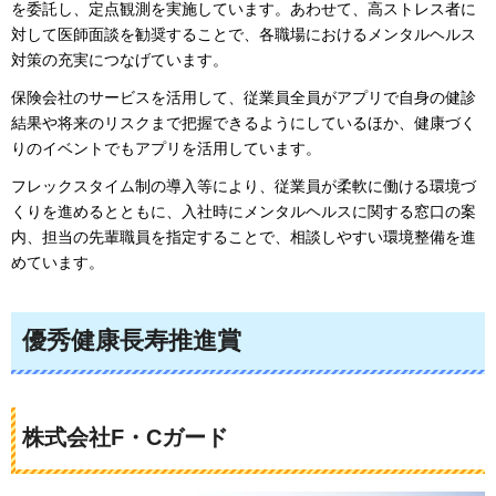
を委託し、定点観測を実施しています。あわせて、高ストレス者に
対して医師面談を勧奨することで、各職場におけるメンタルヘルス
対策の充実につなげています。
保険会社のサービスを活用して、従業員全員がアプリで自身の健診
結果や将来のリスクまで把握できるようにしているほか、健康づく
りのイベントでもアプリを活用しています。
フレックスタイム制の導入等により、従業員が柔軟に働ける環境づ
くりを進めるとともに、入社時にメンタルヘルスに関する窓口の案
内、担当の先輩職員を指定することで、相談しやすい環境整備を進
めています。
優秀健康長寿推進賞
株式会社F・Cガード