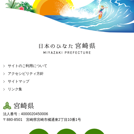
日本のひなた 宮崎県
MIYAZAKI PREFECTURE
サイトのご利用について
アクセシビリティ方針
サイトマップ
リンク集
宮崎県
法人番号：4000020450006
〒880-8501 宮崎県宮崎市橘通東2丁目10番1号