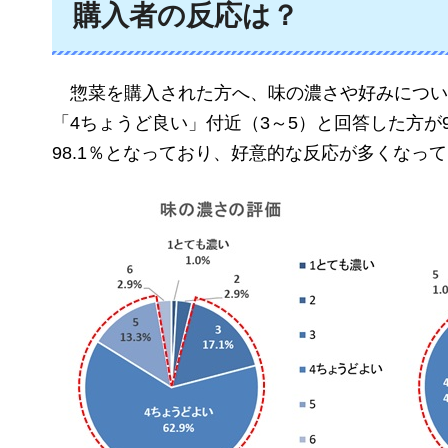
購入者の反応は？
惣菜を購入された方へ、味の濃さや好みについ
「4ちょうど良い」付近（3～5）と回答した方が
98.1％となっており、好意的な反応が多くなっ