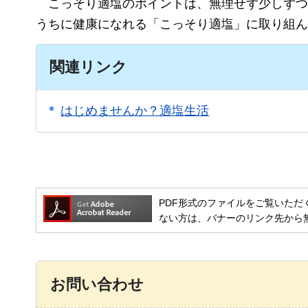
こっそり適塩のポイントは、無理せず少しずつ
うちに健康になれる「こっそり適塩」に取り組ん
関連リンク
はじめませんか？適塩生活
PDF形式のファイルをご覧いただく場合には
ない方は、バナーのリンク先から
お問い合わせ