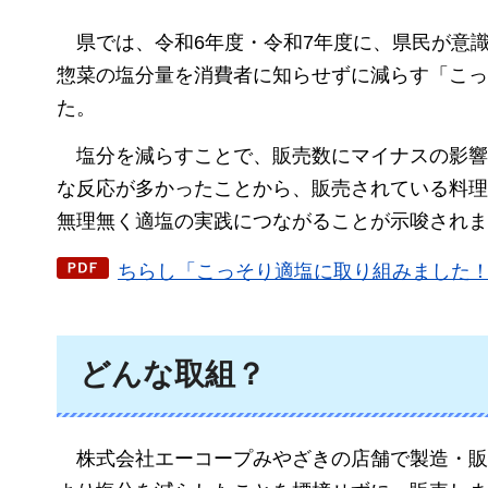
県では、令和6年度・令和7年度に、県民が意
惣菜の塩分量を消費者に知らせずに減らす「こっ
た。
塩分を減らすことで、販売数にマイナスの影響
な反応が多かったことから、販売されている料理
無理無く適塩の実践につながることが示唆されま
ちらし「こっそり適塩に取り組みました！」
どんな取組？
株式会社エーコープみやざきの店舗で製造・販