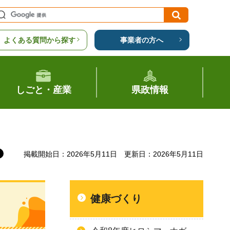
よくある質問から探す
事業者の方へ
しごと・産業
県政情報
掲載開始日：2026年5月11日
更新日：2026年5月11日
健康づくり