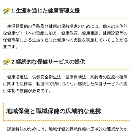
1.生涯を通じた健康管理支援
生活習慣病
の予防及び健康の保持増進のためには、個人の主体的
な健康づくりへの取組に加え、健康教育、健康相談、健康診査等の
保健事業による生涯を通じた健康への支援を実施していくことが必
要です。
2.継続的な保健サービスの提供
健康増進法
、労働安全衛生法、健康保険法、高齢者の医療の確保
に関する法律等、制度間で切れ目のない継続した保健サービスの提
供体制の整備が必要です。
地域保健と職域保健の広域的な連携
課題
解決のためには、地域保健と職域保健の広域的な連携が欠か