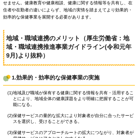
せません。健康教育や健康相談、健康に関する情報等を共有し、在
住者や在勤者の違いによらず、地域の実情を踏まえてより効果的・
効率的な保健事業を展開する必要があります。
地域・職域連携のメリット（厚生労働省：地
域・職域連携推進事業ガイドライン(令和元年
9月)より抜粋）
1.効果的・効率的な保健事業の実施
(1)地域及び職域が保有する健康に関する情報を共有・活用するこ
とにより、地域全体の健康課題をより明確に把握することが可
能になる。
(2)保健サービスの量的な拡大により対象者が自分に合ったサービ
スを選択し、受けることができる。
(3)保健サービスのアプローチルートの拡大につながり、対象者が