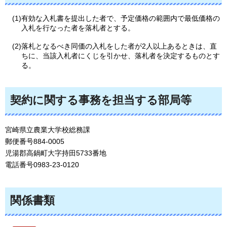
(1)有効な入札書を提出した者で、予定価格の範囲内で最低価格の
入札を行なった者を落札者とする。
(2)落札となるべき同価の入札をした者が2人以上あるときは、直
ちに、当該入札者にくじを引かせ、落札者を決定するものとす
る。
契約に関する事務を担当する部局等
宮崎県立農業大学校総務課
郵便番号884-0005
児湯郡高鍋町大字持田5733番地
電話番号0983-23-0120
関係書類