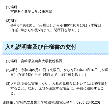
(1)場所
宮崎県立農業大学校総務課
(2)期間
令和6年9月10日（火曜日）から令和6年10月10日（木曜日）
(午前9時から午後5時まで。閉庁日を除く。)
入札説明書及び仕様書の交付
(1)場所：宮崎県立農業大学校総務課
(2)期間：令和6年9月10日（火曜日）から令和6年10月10日（木曜
日）(午前9時から午後5時まで。閉庁日を除く。)
(3)入札説明会は実施しない。入札の見積りにおいては現場確認を
すること。なお、現地を確認する場合は、事前に連絡するこ
と。
連絡先：宮崎県立農業大学校総務課(電話番号：0983-23-0120)