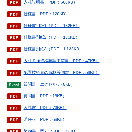
入札説明書（PDF：606KB）
仕様書（PDF：120KB）
仕様書別紙1（PDF：152KB）
仕様書別紙2（PDF：165KB）
仕様書別紙3（PDF：1,133KB）
入札参加資格確認申請書（PDF：47KB）
配置技術者の資格等調書（PDF：58KB）
質問書（エクセル：45KB）
質問書（PDF：19KB）
入札書（PDF：73KB）
委任状（PDF：68KB）
契約書（案）（PDF：87KB）