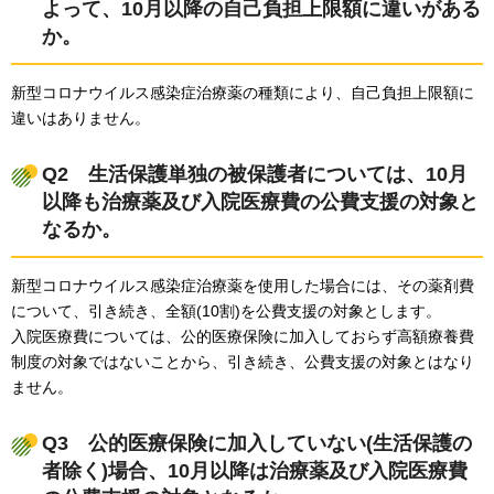
よって、10月以降の自己負担上限額に違いがある
か。
新型コロナウイルス感染症治療薬の種類により、自己負担上限額に
違いはありません。
Q2
生
活保護単独の被保護者については、10月
以降も治療薬及び入院医療費の公費支援の対象と
なるか。
新型コロナウイルス感染症治療薬を使用した場合には、その薬剤費
について、引き続き、全額(10割)を公費支援の対象とします。
入院医療費については、公的医療保険に加入しておらず高額療養費
制度の対象ではないことから、引き続き、公費支援の対象とはなり
ません。
Q3
公
的医療保険に加入していない(生活保護の
者除く)場合、10月以降は治療薬及び入院医療費