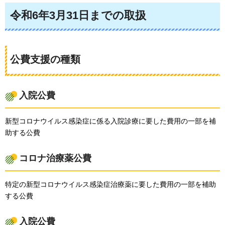
令和6年3月31日までの取扱
公費支援の種類
入院公費
新型コロナウイルス感染症に係る入院診療に要した費用の一部を補
助する公費
コロナ治療薬公費
特定の新型コロナウイルス感染症治療薬に要した費用の一部を補助
する公費
入院公費