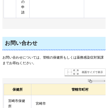
の
申
請
お問い合わせ
お問い合わせについては、管轄の保健所もしくは薬務感染症対策課
までお尋ねください。
画面サイズで表示
保健所
管轄市町村
宮崎市保健
宮崎市
所