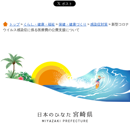
トップ
>
くらし・健康・福祉
>
保健・健康づくり
>
感染症対策
> 新型コロナ
ウイルス感染症に係る医療費の公費支援について
日本のひなた 宮崎県
MIYAZAKI PREFECTURE