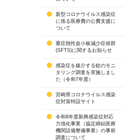
新型コロナウイルス感染症
に係る医療費の公費支援に
ついて
重症熱性血小板減少症候群
(SFTS)に関するお知らせ
感染症を媒介する蚊のモニ
タリング調査を実施しまし
た（令和7年度）
宮崎県コロナウイルス感染
症対策特設サイト
令和8年度新興感染症対応
力強化事業（協定締結医療
機関設備整備事業）の事前
調査について