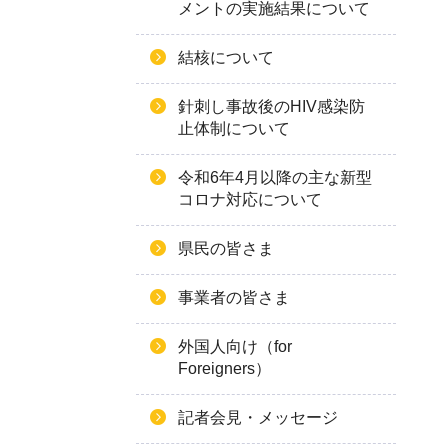
メントの実施結果について
結核について
針刺し事故後のHIV感染防
止体制について
令和6年4月以降の主な新型
コロナ対応について
県民の皆さま
事業者の皆さま
外国人向け（for
Foreigners）
記者会見・メッセージ