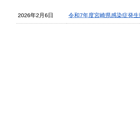
2026年2月6日
令和7年度宮崎県感染症発