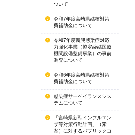
ついて
令和7年度宮崎県結核対策
費補助金について
令和7年度新興感染症対応
力強化事業（協定締結医療
機関設備整備事業）の事前
調査について
令和6年度宮崎県結核対策
費補助金について
感染症サーベイランスシス
テムについて
「宮崎県新型インフルエン
ザ等対策行動計画」（素
案）に対するパブリックコ