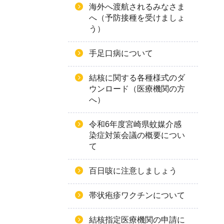
海外へ渡航されるみなさま
へ（予防接種を受けましょ
う）
手足口病について
結核に関する各種様式のダ
ウンロード（医療機関の方
へ）
令和6年度宮崎県蚊媒介感
染症対策会議の概要につい
て
百日咳に注意しましょう
帯状疱疹ワクチンについて
結核指定医療機関の申請に