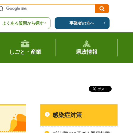
よくある質問から探す
事業者の方へ
しごと・産業
県政情報
感染症対策