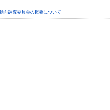
生動向調査委員会の概要について