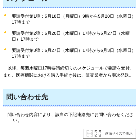
要請受付第1弾：5月18日（月曜日）9時から5月20日（水曜日）
17時まで
要請受付第2弾：5月20日（水曜日）17時から5月27日（水曜
日）17時まで
要請受付第3弾：5月27日（水曜日）17時から6月3日（水曜日）
17時まで
以
降、毎週水曜日17時要請締切りのスケジュールで要請を受付。
また、医療機関における購入手続き後は、販売業者から順次発送。
問い合わせ先
問い合わせ内容により、該当の下記連絡先にお問い合わせくださ
い。
画面サイズで表示