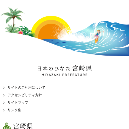
日本のひなた 宮崎県
MIYAZAKI PREFECTURE
サイトのご利用について
アクセシビリティ方針
サイトマップ
リンク集
宮崎県