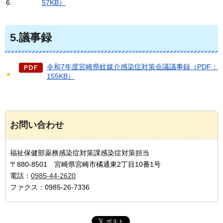
57KB）
5.議事録
令和7年度宮崎県蚊媒介感染症対策会議議事録（PDF：
155KB）
お問い合わせ
福祉保健部薬務感染症対策課感染症対策担当
〒880-8501 宮崎県宮崎市橘通東2丁目10番1号
電話：
0985-44-2620
ファクス：0985-26-7336