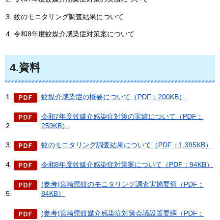
蚊のモニタリング調査結果について
令和8年度蚊媒介感染症対策案について
4.資料
蚊媒介感染症の概要について（PDF：200KB）
令和7年度蚊媒介感染症対策の実績について（PDF：
259KB）
蚊のモニタリング調査結果について（PDF：1,395KB）
令和8年度蚊媒介感染症対策案について（PDF：94KB）
(参考)宮崎県蚊のモニタリング調査実施要領（PDF：
84KB）
(参考)宮崎県蚊媒介感染症対策会議設置要綱（PDF：