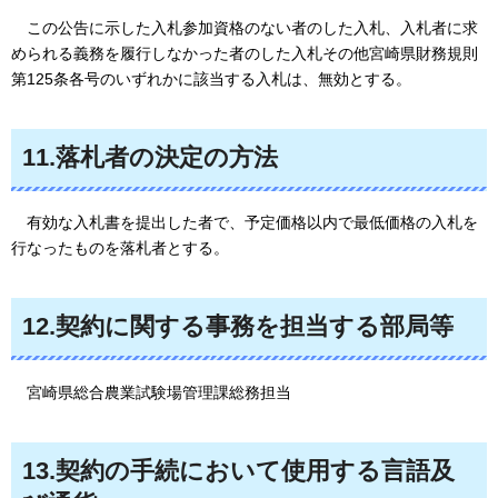
この公告に示した入札参加資格のない者のした入札、入札者に求
められる義務を履行しなかった者のした入札その他宮崎県財務規則
第125条各号のいずれかに該当する入札は、無効とする。
11.落札者の決定の方法
有効な入札書を提出した者で、予定価格以内で最低価格の入札を
行なったものを落札者とする。
12.契約に関する事務を担当する部局等
宮崎県総合農業試験場管理課総務担当
13.契約の手続において使用する言語及