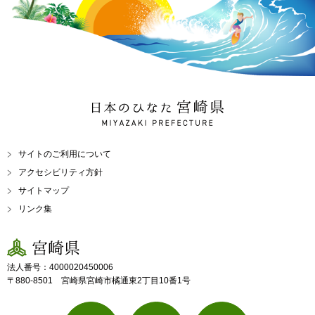
日本のひなた 宮崎県
MIYAZAKI PREFECTURE
サイトのご利用について
アクセシビリティ方針
サイトマップ
リンク集
宮崎県
法人番号：4000020450006
〒880-8501 宮崎県宮崎市橘通東2丁目10番1号