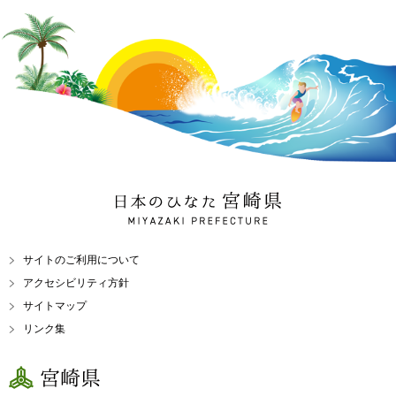
日本のひなた 宮崎県
MIYAZAKI PREFECTURE
サイトのご利用について
アクセシビリティ方針
サイトマップ
リンク集
宮崎県