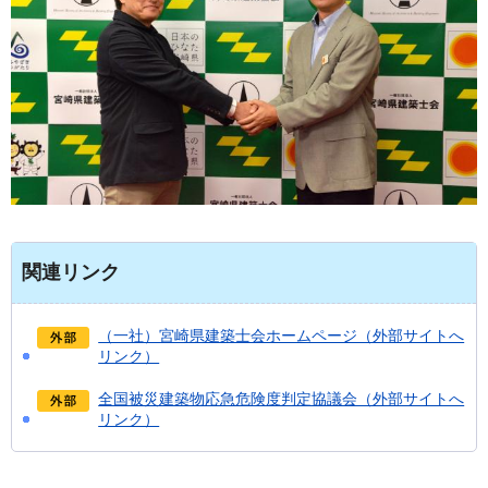
関連リンク
（一社）宮崎県建築士会ホームページ（外部サイトへ
リンク）
全国被災建築物応急危険度判定協議会（外部サイトへ
リンク）