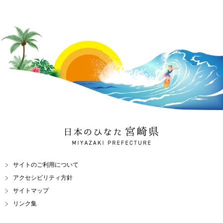
日本のひなた 宮崎県
MIYAZAKI PREFECTURE
サイトのご利用について
アクセシビリティ方針
サイトマップ
リンク集