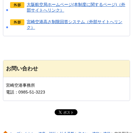
大阪航空局ホームページ(本制度に関するページ)（外
部サイトへリンク）
宮崎空港高さ制限回答システム（外部サイトへリン
ク）
お問い合わせ
宮崎空港事務所
電話：0985-51-3223