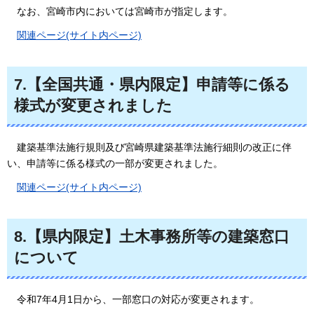
なお、宮崎市内においては宮崎市が指定します。
関連ページ(サイト内ページ)
7.【全国共通・県内限定】申請等に係る
様式が変更されました
建築基準法施行規則及び宮崎県建築基準法施行細則の改正に伴
い、申請等に係る様式の一部が変更されました。
関連ページ(サイト内ページ)
8.【県内限定】土木事務所等の建築窓口
について
令和7年4月1日から、一部窓口の対応が変更されます。