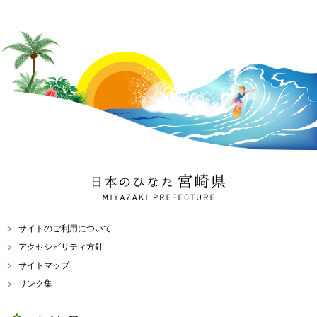
日本のひなた 宮崎県
MIYAZAKI PREFECTURE
サイトのご利用について
アクセシビリティ方針
サイトマップ
リンク集