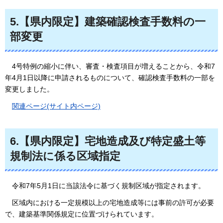
5.【県内限定】建築確認検査手数料の一
部変更
4号特例の縮小に伴い、審査・検査項目が増えることから、令和7
年4月1日以降に申請されるものについて、確認検査手数料の一部を
変更しました。
関連ページ(サイト内ページ)
6.【県内限定】宅地造成及び特定盛土等
規制法に係る区域指定
令和7年5月1日に当該法令に基づく規制区域が指定されます。
区域内における一定規模以上の宅地造成等には事前の許可が必要
で、建築基準関係規定に位置づけられています。