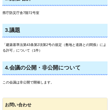
県庁防災庁舎7階72号室
3.議題
「建築基準法第43条第2項第2号の規定（敷地と道路との関係）によ
る許可」について（1件）
4.会議の公開・非公開について
この会議は非公開で開催します。
お問い合わせ