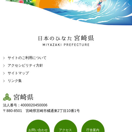
日本のひなた 宮崎県
MIYAZAKI PREFECTURE
サイトのご利用について
アクセシビリティ方針
サイトマップ
リンク集
宮崎県
法人番号：4000020450006
〒880-8501 宮崎県宮崎市橘通東2丁目10番1号
お問い合わせ
アクセス
庁舎案内