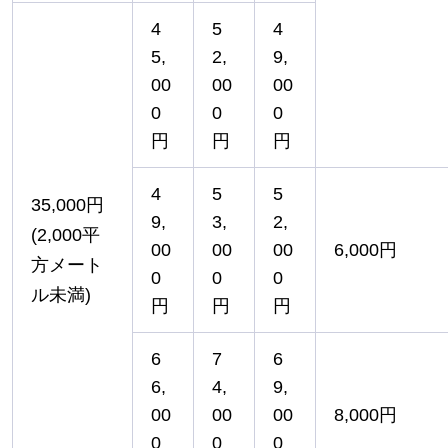
4
5
4
5,
2,
9,
00
00
00
0
0
0
円
円
円
4
5
5
35,000円
9,
3,
2,
(2,000平
00
00
00
6,000円
方メート
0
0
0
ル未満)
円
円
円
6
7
6
6,
4,
9,
00
00
00
8,000円
0
0
0