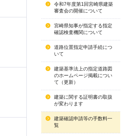
令和7年度第1回宮崎県建築
審査会の開催について
宮崎県知事が指定する指定
確認検査機関について
道路位置指定申請手続につ
いて
建築基準法上の指定道路図
のホームページ掲載につい
て（更新）
建築に関する証明書の取扱
が変わります
建築確認申請等の手数料一
覧