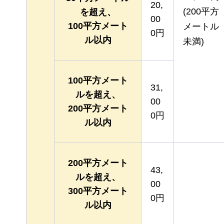
20,
(200平方
を超え、
00
100平方メート
メートル
0円
ル以内
未満)
100平方メート
31,
ルを超え、
00
200平方メート
0円
ル以内
200平方メート
43,
ルを超え、
00
300平方メート
0円
ル以内