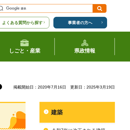
よくある質問から探す
事業者の方へ
しごと・産業
県政情報
掲載開始日：2020年7月16日
更新日：2025年3月19日
建築