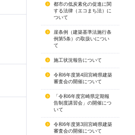
都市の低炭素化の促進に関
する法律（エコまち法）に
ついて
崖条例（建築基準法施行条
例第5条）の取扱いについ
て
施工状況報告について
令和6年度第4回宮崎県建築
審査会の開催について
「令和6年度宮崎県定期報
告制度講習会」の開催につ
いて
令和6年度第3回宮崎県建築
審査会の開催について