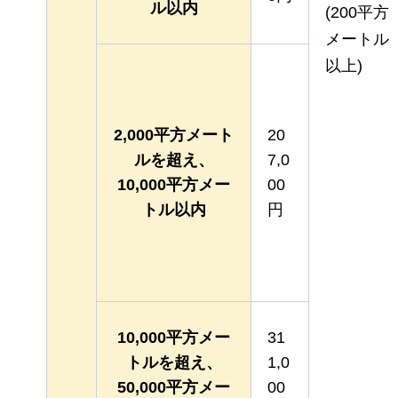
ル以内
(200平方
メートル
以上)
2,000平方メート
20
ルを超え、
7,0
10,000平方メー
00
トル以内
円
10,000平方メー
31
トルを超え、
1,0
50,000平方メー
00