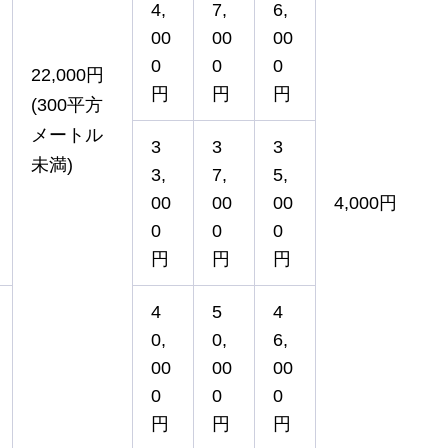
4,
7,
6,
00
00
00
0
0
0
22,000円
円
円
円
(300平方
メートル
3
3
3
未満)
3,
7,
5,
00
00
00
4,000円
0
0
0
円
円
円
4
5
4
0,
0,
6,
00
00
00
0
0
0
円
円
円