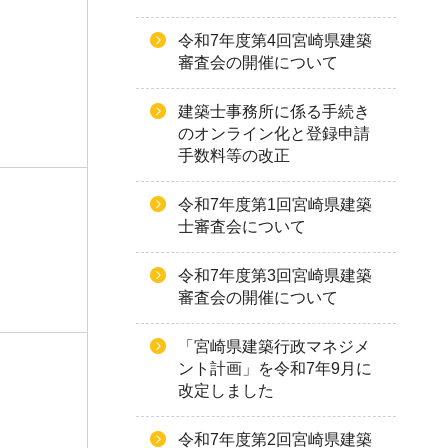
令和7年度第4回宮崎県建築
審査会の開催について
建築士事務所に係る手続き
のオンライン化と登録申請
手数料等の改正
令和7年度第1回宮崎県建築
士審査会について
令和7年度第3回宮崎県建築
審査会の開催について
「宮崎県建築行政マネジメ
ント計画」を令和7年9月に
改定しました
令和7年度第2回宮崎県建築