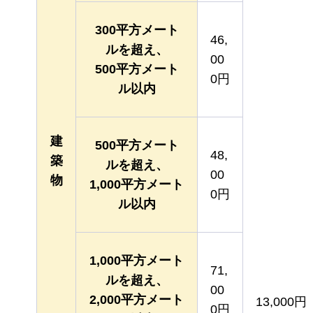
300平方メート
46,
ルを超え、
00
500平方メート
0円
ル以内
建
500平方メート
48,
築
ルを超え、
00
物
1,000平方メート
0円
ル以内
1,000平方メート
71,
ルを超え、
00
2,000平方メート
13,000円
0円