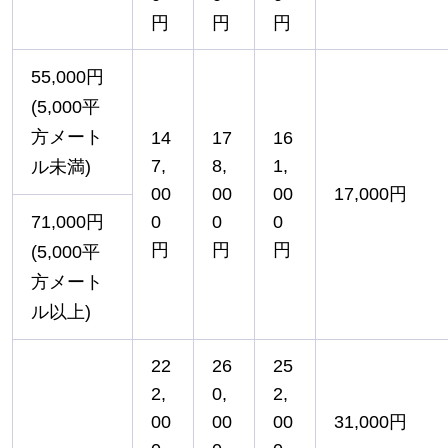
円
円
円
55,000円
(5,000平
方メート
14
17
16
7,
8,
1,
ル未満)
00
00
00
17,000円
71,000円
0
0
0
円
円
円
(5,000平
方メート
ル以上)
22
26
25
2,
0,
2,
00
00
00
31,000円