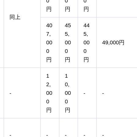
0
0
0
円
円
円
同上
40
45
44
7,
5,
5,
00
00
00
49,000円
0
0
0
円
円
円
1
1
2,
0,
-
00
00
-
-
0
0
円
円
-
-
-
-
-