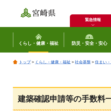
宮崎県
緊急情報
くらし・健康・福祉
防災・安全・安心
トップ
>
くらし・健康・福祉
>
社会基盤
>
住まい・
建築確認申請等の手数料