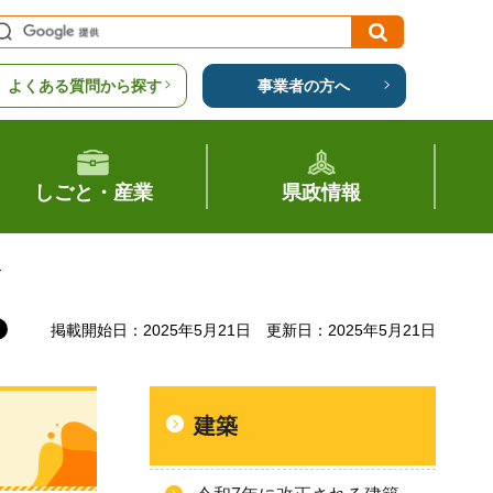
よくある質問から探す
事業者の方へ
しごと・産業
県政情報
て
掲載開始日：2025年5月21日
更新日：2025年5月21日
建築