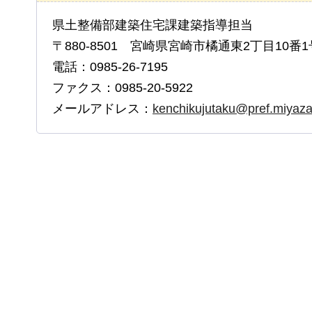
県土整備部建築住宅課建築指導担当
〒880-8501 宮崎県宮崎市橘通東2丁目10番1
電話：0985-26-7195
ファクス：0985-20-5922
メールアドレス：
kenchikujutaku@pref.miyazak