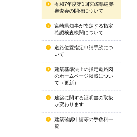
令和7年度第1回宮崎県建築
審査会の開催について
宮崎県知事が指定する指定
確認検査機関について
道路位置指定申請手続につ
いて
建築基準法上の指定道路図
のホームページ掲載につい
て（更新）
建築に関する証明書の取扱
が変わります
建築確認申請等の手数料一
覧