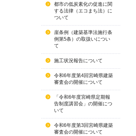
都市の低炭素化の促進に関
する法律（エコまち法）に
ついて
崖条例（建築基準法施行条
例第5条）の取扱いについ
て
施工状況報告について
令和6年度第4回宮崎県建築
審査会の開催について
「令和6年度宮崎県定期報
告制度講習会」の開催につ
いて
令和6年度第3回宮崎県建築
審査会の開催について