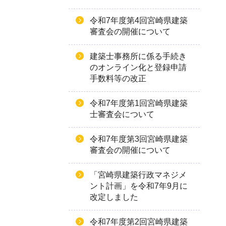
令和7年度第4回宮崎県建築
審査会の開催について
建築士事務所に係る手続き
のオンライン化と登録申請
手数料等の改正
令和7年度第1回宮崎県建築
士審査会について
令和7年度第3回宮崎県建築
審査会の開催について
「宮崎県建築行政マネジメ
ント計画」を令和7年9月に
改定しました
令和7年度第2回宮崎県建築