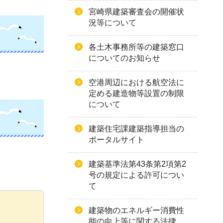
宮崎県建築審査会の開催状
況等について
各土木事務所等の建築窓口
についてのお知らせ
空港周辺における航空法に
定める建造物等設置の制限
について
建築住宅課建築指導担当の
ポータルサイト
建築基準法第43条第2項第2
号の規定による許可につい
て
建築物のエネルギー消費性
能の向上等に関する法律