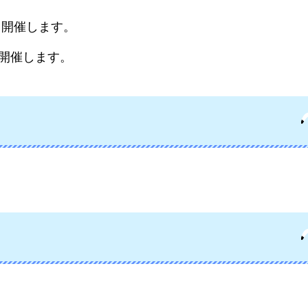
り開催します。
で開催します。