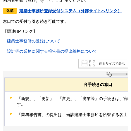
利用者登録（無料）をして、ご利用ください。
建築士事務所登録受付システム（外部サイトへリンク）
窓口での受付も引き続き可能です。
【関連HPリンク】
建築士事務所の登録について
設計等の業務に関する報告書の提出義務について
画面サイズで表示
各手続きの窓口
「新規」、「更新」、「変更」、「廃業等」の手続きは、宮
す。
「業務報告書」の提出は、当該建築士事務所を所管する各土