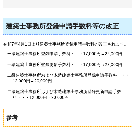
建築士事務所登録申請手数料等の改正
令和7年4月1日より建築士事務所登録申請手数料が改正されます。
一級建築士事務所登録申請手数料・・・17,000円→22,000円
一級建築士事務所登録更新手数料・・・17,000円→22,000円
二級建築士事務所および木造建築士事務所登録申請手数料・・・
12,000円→20,000円
二級建築士事務所および木造建築士事務所登録更新申請手数
料・・・12,000円→20,000円
参考