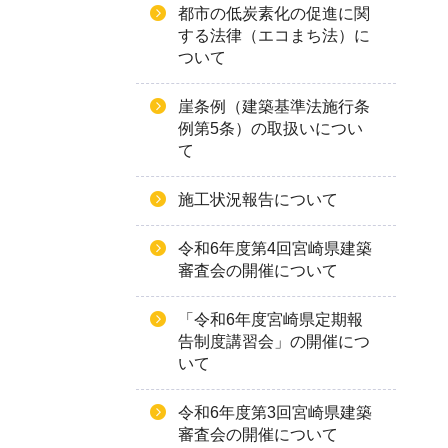
都市の低炭素化の促進に関
する法律（エコまち法）に
ついて
崖条例（建築基準法施行条
例第5条）の取扱いについ
て
施工状況報告について
令和6年度第4回宮崎県建築
審査会の開催について
「令和6年度宮崎県定期報
告制度講習会」の開催につ
いて
令和6年度第3回宮崎県建築
審査会の開催について