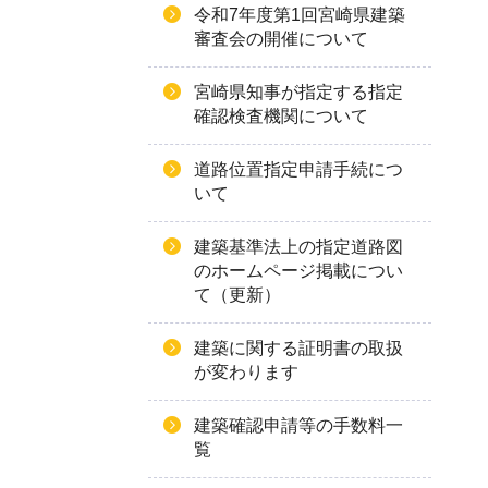
令和7年度第1回宮崎県建築
審査会の開催について
宮崎県知事が指定する指定
確認検査機関について
道路位置指定申請手続につ
いて
建築基準法上の指定道路図
のホームページ掲載につい
て（更新）
建築に関する証明書の取扱
が変わります
建築確認申請等の手数料一
覧