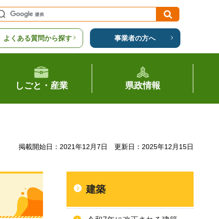
よくある質問から探す
事業者の方へ
しごと・産業
県政情報
掲載開始日：2021年12月7日
更新日：2025年12月15日
建築