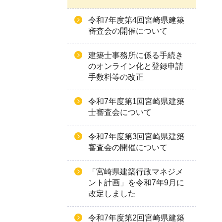
令和7年度第4回宮崎県建築
審査会の開催について
建築士事務所に係る手続き
のオンライン化と登録申請
手数料等の改正
令和7年度第1回宮崎県建築
士審査会について
令和7年度第3回宮崎県建築
審査会の開催について
「宮崎県建築行政マネジメ
ント計画」を令和7年9月に
改定しました
令和7年度第2回宮崎県建築