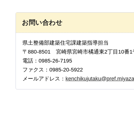
お問い合わせ
県土整備部建築住宅課建築指導担当
〒880-8501 宮崎県宮崎市橘通東2丁目10番1
電話：0985-26-7195
ファクス：0985-20-5922
メールアドレス：
kenchikujutaku@pref.miyazak