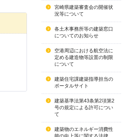
宮崎県建築審査会の開催状
況等について
各土木事務所等の建築窓口
についてのお知らせ
空港周辺における航空法に
定める建造物等設置の制限
について
建築住宅課建築指導担当の
ポータルサイト
建築基準法第43条第2項第2
号の規定による許可につい
て
建築物のエネルギー消費性
能の向上等に関する法律