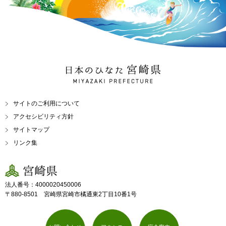
日本のひなた 宮崎県
MIYAZAKI PREFECTURE
サイトのご利用について
アクセシビリティ方針
サイトマップ
リンク集
宮崎県
法人番号：4000020450006
〒880-8501 宮崎県宮崎市橘通東2丁目10番1号