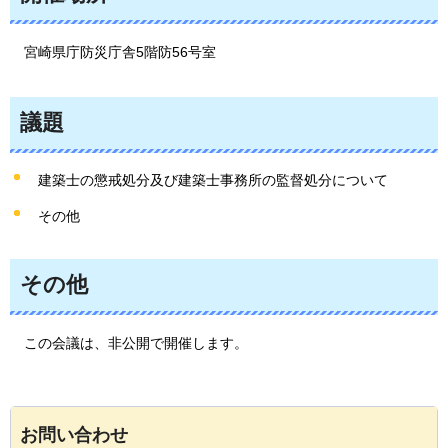
宮崎県
庁防災庁舎5階防56号室
議題
建築士の懲戒処分及び建築士事務所の監督処分について
その他
その他
この会議は
、非公開で開催します。
お問い合わせ